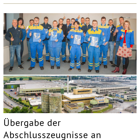
Übergabe der
Abschlusszeugnisse an