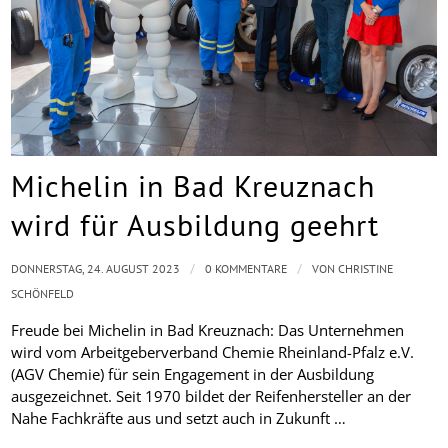
Michelin in Bad Kreuznach
wird für Ausbildung geehrt
/
/
DONNERSTAG, 24. AUGUST 2023
0 KOMMENTARE
VON
CHRISTINE
SCHÖNFELD
Freude bei Michelin in Bad Kreuznach: Das Unternehmen
wird vom Arbeitgeberverband Chemie Rheinland-Pfalz e.V.
(AGV Chemie) für sein Engagement in der Ausbildung
ausgezeichnet. Seit 1970 bildet der Reifenhersteller an der
Nahe Fachkräfte aus und setzt auch in Zukunft …