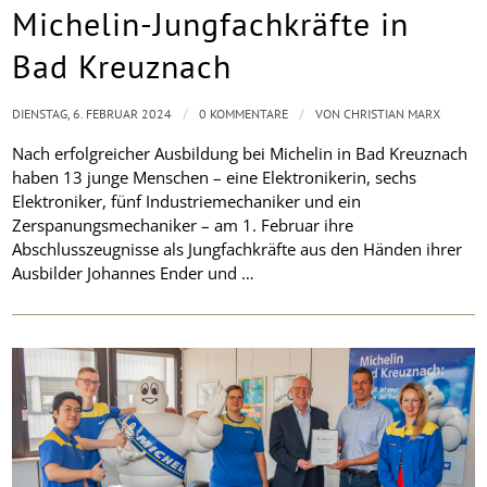
Michelin-Jungfachkräfte in
Bad Kreuznach
/
/
DIENSTAG, 6. FEBRUAR 2024
0 KOMMENTARE
VON
CHRISTIAN MARX
Nach erfolgreicher Ausbildung bei Michelin in Bad Kreuznach
haben 13 junge Menschen – eine Elektronikerin, sechs
Elektroniker, fünf Industriemechaniker und ein
Zerspanungsmechaniker – am 1. Februar ihre
Abschlusszeugnisse als Jungfachkräfte aus den Händen ihrer
Ausbilder Johannes Ender und …