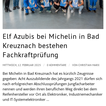
Elf Azubis bei Michelin in Bad
Kreuznach bestehen
Fachkraftprüfung
/
/
MITTWOCH, 12. FEBRUAR 2025
0 KOMMENTARE
VON
CHRISTIAN MARX
Bei Michelin in Bad Kreuznach hat es kürzlich Zeugnisse
gegeben: Acht Auszubildende des Jahrgangs 2021 dürfen sich
nach erfolgreichen Abschlussprüfungen Jungfacharbeiter
nennen und werden ihren beruflichen Weg direkt bei dem
Reifenhersteller vor Ort als Elektroniker, Industriemechaniker
und IT-Systemelektroniker …