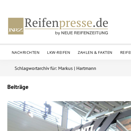
NACHRICHTEN
LKW-REIFEN
ZAHLEN & FAKTEN
REIF
Schlagwortarchiv für: Markus | Hartmann
Beiträge