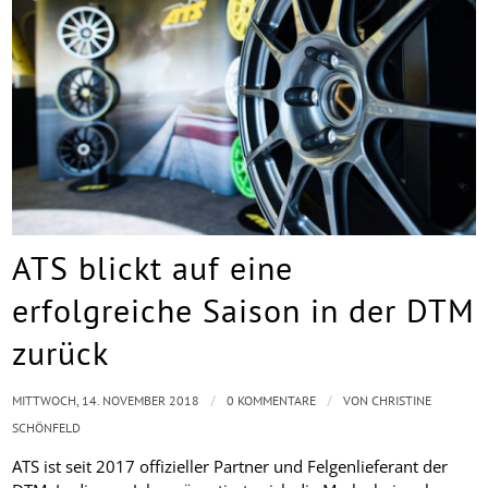
ATS blickt auf eine
erfolgreiche Saison in der DTM
zurück
/
/
MITTWOCH, 14. NOVEMBER 2018
0 KOMMENTARE
VON
CHRISTINE
SCHÖNFELD
ATS ist seit 2017 offizieller Partner und Felgenlieferant der