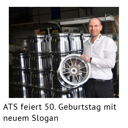
ATS feiert 50. Geburtstag mit
neuem Slogan