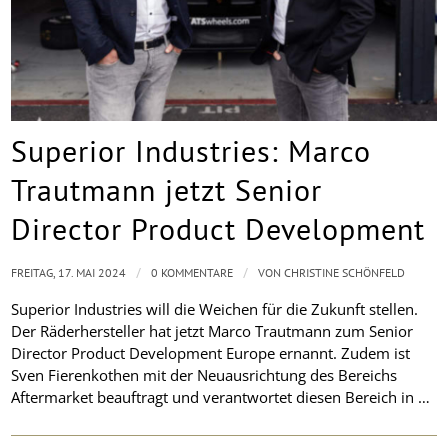
Superior Industries: Marco
Trautmann jetzt Senior
Director Product Development
/
/
FREITAG, 17. MAI 2024
0 KOMMENTARE
VON
CHRISTINE SCHÖNFELD
Superior Industries will die Weichen für die Zukunft stellen.
Der Räderhersteller hat jetzt Marco Trautmann zum Senior
Director Product Development Europe ernannt. Zudem ist
Sven Fierenkothen mit der Neuausrichtung des Bereichs
Aftermarket beauftragt und verantwortet diesen Bereich in …