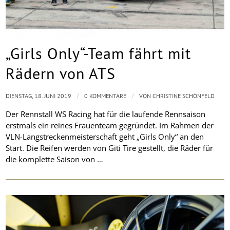
„Girls Only“-Team fährt mit
Rädern von ATS
/
/
DIENSTAG, 18. JUNI 2019
0 KOMMENTARE
VON
CHRISTINE SCHÖNFELD
Der Rennstall WS Racing hat für die laufende Rennsaison
erstmals ein reines Frauenteam gegründet. Im Rahmen der
VLN-Langstreckenmeisterschaft geht „Girls Only“ an den
Start. Die Reifen werden von Giti Tire gestellt, die Räder für
die komplette Saison von …