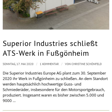
Superior Industries schließt
ATS-Werk in Fußgönheim
/
/
SONNTAG, 17. MAI 2020
1 KOMMENTAR
VON
CHRISTINE SCHÖNFELD
Die Superior Industries Europe AG plant zum 30. September
2020 ihr Werk in Fußgönheim zu schließen. An dem Standort
werden hauptsächlich hochwertige Guss- und
Schmiederäder, insbesondere für den Motorsportgebrauch,
produziert. Insgesamt waren es bisher zwischen 5.000 und
9000 …