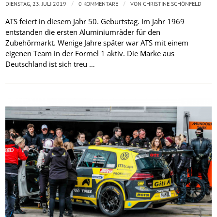
/
/
DIENSTAG, 23. JULI 2019
0 KOMMENTARE
VON
CHRISTINE SCHÖNFELD
ATS feiert in diesem Jahr 50. Geburtstag. Im Jahr 1969
entstanden die ersten Aluminiumräder für den
Zubehörmarkt. Wenige Jahre später war ATS mit einem
eigenen Team in der Formel 1 aktiv. Die Marke aus
Deutschland ist sich treu …