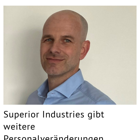
Superior Industries gibt
weitere
Personalveränderungen