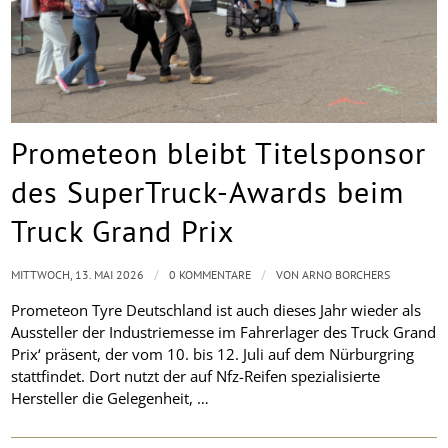
Prometeon bleibt Titelsponsor
des SuperTruck-Awards beim
Truck Grand Prix
/
/
MITTWOCH, 13. MAI 2026
0 KOMMENTARE
VON
ARNO BORCHERS
Prometeon Tyre Deutschland ist auch dieses Jahr wieder als
Aussteller der Industriemesse im Fahrerlager des Truck Grand
Prix‘ präsent, der vom 10. bis 12. Juli auf dem Nürburgring
stattfindet. Dort nutzt der auf Nfz-Reifen spezialisierte
Hersteller die Gelegenheit, …