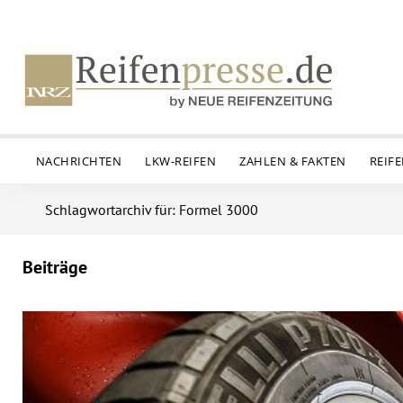
NACHRICHTEN
LKW-REIFEN
ZAHLEN & FAKTEN
REIF
Schlagwortarchiv für: Formel 3000
Beiträge