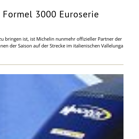
er Formel 3000 Euroserie
 bringen ist, ist Michelin nunmehr offizieller Partner der
der Saison auf der Strecke im italienischen Vallelunga