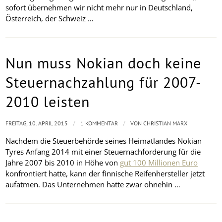
sofort übernehmen wir nicht mehr nur in Deutschland,
Österreich, der Schweiz …
Nun muss Nokian doch keine
Steuernachzahlung für 2007-
2010 leisten
/
/
FREITAG, 10. APRIL 2015
1 KOMMENTAR
VON
CHRISTIAN MARX
Nachdem die Steuerbehörde seines Heimatlandes Nokian
Tyres Anfang 2014 mit einer Steuernachforderung für die
Jahre 2007 bis 2010 in Höhe von
gut 100 Millionen Euro
konfrontiert hatte, kann der finnische Reifenhersteller jetzt
aufatmen. Das Unternehmen hatte zwar ohnehin …