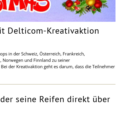
it Delticom-Kreativaktion
ops in der Schweiz, Österreich, Frankreich,
n, Norwegen und Finnland zu seiner
ei der Kreativaktion geht es darum, dass die Teilnehmer
 der seine Reifen direkt über