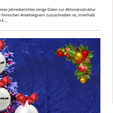
ines Jahresberichtes einige Daten zur Aktionärsstruktur
e finnischen Anteilseignern zuzuschreiben ist, innerhalb
014 …