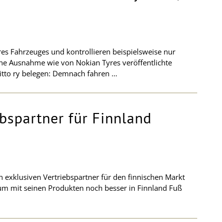
es Fahrzeuges und kontrollieren beispielsweise nur
ine Ausnahme wie von Nokian Tyres veröffentlichte
itto ry belegen: Demnach fahren …
bspartner für Finnland
exklusiven Vertriebspartner für den finnischen Markt
 um mit seinen Produkten noch besser in Finnland Fuß