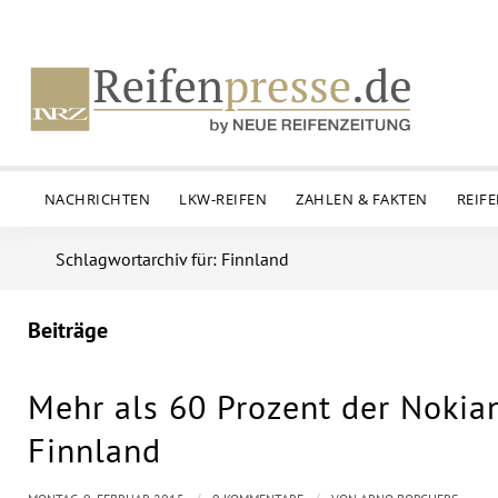
NACHRICHTEN
LKW-REIFEN
ZAHLEN & FAKTEN
REIF
Schlagwortarchiv für: Finnland
Beiträge
Mehr als 60 Prozent der Nokia
Finnland