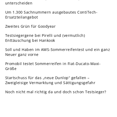
unterscheiden
Um 1.300 Sachnummern ausgebautes ContiTech-
Ersatzteilangebot
Zweites Grün für Goodyear
Testsiegergene bei Pirelli und (vermutlich)
Enttäuschung bei Hankook
Soll und Haben im AMS-Sommerreifentest und ein ganz
Neuer ganz vorne
Promobil testet Sommerreifen in Fiat-Ducato-Maxi-
Größe
Startschuss für das „neue Dunlop“ gefallen –
Zweigleisige Vermarktung und Sättigungsgefahr
Noch nicht mal richtig da und doch schon Testsieger?