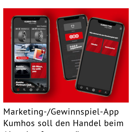
Marketing-/Gewinnspiel-App
Kumhos soll den Handel beim