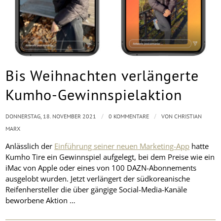
Bis Weihnachten verlängerte
Kumho-Gewinnspielaktion
/
/
DONNERSTAG, 18. NOVEMBER 2021
0 KOMMENTARE
VON
CHRISTIAN
MARX
Anlässlich der
Einführung seiner neuen Marketing-App
hatte
Kumho Tire ein Gewinnspiel aufgelegt, bei dem Preise wie ein
iMac von Apple oder eines von 100 DAZN-Abonnements
ausgelobt wurden. Jetzt verlängert der südkoreanische
Reifenhersteller die über gängige Social-Media-Kanäle
beworbene Aktion …