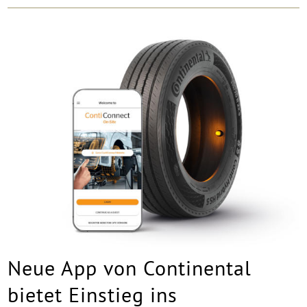
Neue App von Continental
bietet Einstieg ins