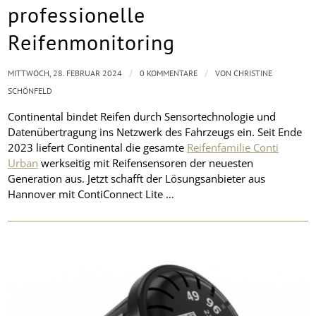
professionelle
Reifenmonitoring
/
/
MITTWOCH, 28. FEBRUAR 2024
0 KOMMENTARE
VON
CHRISTINE
SCHÖNFELD
Continental bindet Reifen durch Sensortechnologie und
Datenübertragung ins Netzwerk des Fahrzeugs ein. Seit Ende
2023 liefert Continental die gesamte
Reifenfamilie Conti
Urban
werkseitig mit Reifensensoren der neuesten
Generation aus. Jetzt schafft der Lösungsanbieter aus
Hannover mit ContiConnect Lite …