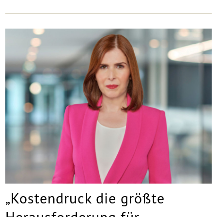
„Kostendruck die größte
Herausforderung für