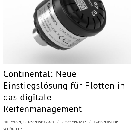
Continental: Neue
Einstiegslösung für Flotten in
das digitale
Reifenmanagement
/
/
MITTWOCH, 20. DEZEMBER 2023
0 KOMMENTARE
VON
CHRISTINE
SCHÖNFELD