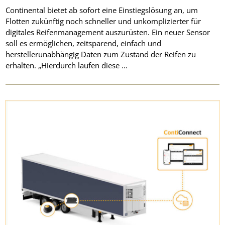
Continental bietet ab sofort eine Einstiegslösung an, um
Flotten zukünftig noch schneller und unkomplizierter für
digitales Reifenmanagement auszurüsten. Ein neuer Sensor
soll es ermöglichen, zeitsparend, einfach und
herstellerunabhängig Daten zum Zustand der Reifen zu
erhalten. „Hierdurch laufen diese …