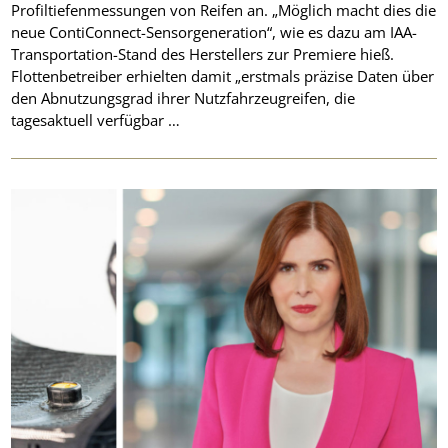
Profiltiefenmessungen von Reifen an. „Möglich macht dies die
neue ContiConnect-Sensorgeneration“, wie es dazu am IAA-
Transportation-Stand des Herstellers zur Premiere hieß.
Flottenbetreiber erhielten damit „erstmals präzise Daten über
den Abnutzungsgrad ihrer Nutzfahrzeugreifen, die
tagesaktuell verfügbar …