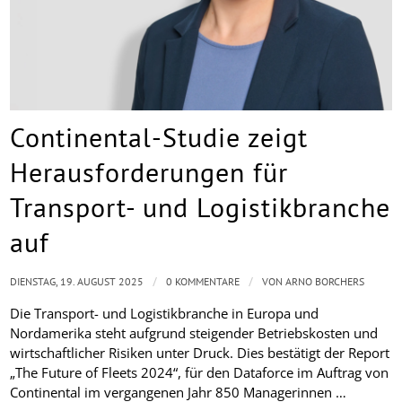
Continental-Studie zeigt
Herausforderungen für
Transport- und Logistikbranche
auf
/
/
DIENSTAG, 19. AUGUST 2025
0 KOMMENTARE
VON
ARNO BORCHERS
Die Transport- und Logistikbranche in Europa und
Nordamerika steht aufgrund steigender Betriebskosten und
wirtschaftlicher Risiken unter Druck. Dies bestätigt der Report
„The Future of Fleets 2024“, für den Dataforce im Auftrag von
Continental im vergangenen Jahr 850 Managerinnen …