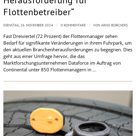
Flottenbetreiber“
/
/
DIENSTAG, 26. NOVEMBER 2024
0 KOMMENTARE
VON
ARNO BORCHERS
Fast Dreiviertel (72 Prozent) der Flottenmanager sehen
Bedarf für signifikante Veränderungen in ihrem Fuhrpark, um
den aktuellen Branchenherausforderungen zu begegnen. Dies
geht aus einer Umfrage hervor, die das
Marktforschungsunternehmen Dataforce im Auftrag von
Continental unter 850 Flottenmanagern in …