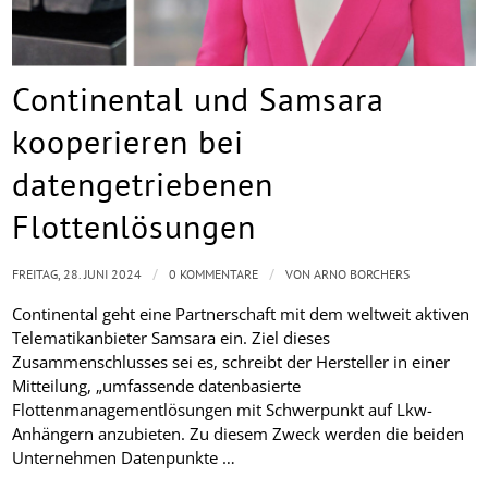
Continental und Samsara
kooperieren bei
datengetriebenen
Flottenlösungen
/
/
FREITAG, 28. JUNI 2024
0 KOMMENTARE
VON
ARNO BORCHERS
Continental geht eine Partnerschaft mit dem weltweit aktiven
Telematikanbieter Samsara ein. Ziel dieses
Zusammenschlusses sei es, schreibt der Hersteller in einer
Mitteilung, „umfassende datenbasierte
Flottenmanagementlösungen mit Schwerpunkt auf Lkw-
Anhängern anzubieten. Zu diesem Zweck werden die beiden
Unternehmen Datenpunkte …