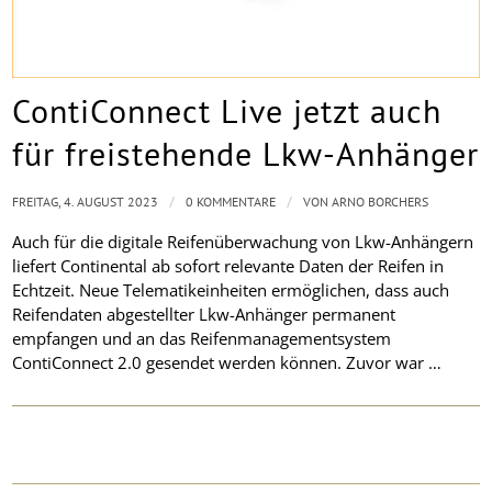
ContiConnect Live jetzt auch
für freistehende Lkw-Anhänger
/
/
FREITAG, 4. AUGUST 2023
0 KOMMENTARE
VON
ARNO BORCHERS
Auch für die digitale Reifenüberwachung von Lkw-Anhängern
liefert Continental ab sofort relevante Daten der Reifen in
Echtzeit. Neue Telematikeinheiten ermöglichen, dass auch
Reifendaten abgestellter Lkw-Anhänger permanent
empfangen und an das Reifenmanagementsystem
ContiConnect 2.0 gesendet werden können. Zuvor war …