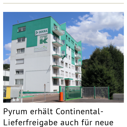
Pyrum erhält Continental-
Lieferfreigabe auch für neue