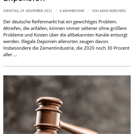
/
/
DIENSTAG, 29. NOVEMBER 2022
6 KOMMENTARE
VON
ARNO BORCHERS
Der deutsche Reifenmarkt hat ein gewichtiges Problem.
Altreifen, die anfallen, können immer seltener ohne größere
Probleme und Kosten über die altbekannten Kanäle entsorgt
werden. Illegale Deponien allerorten zeugen davon.
Insbesondere die Zementindustrie, die 2020 noch 30 Prozent
aller …