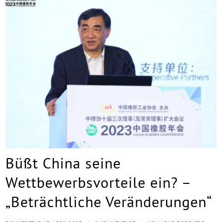
Büßt China seine
Wettbewerbsvorteile ein? –
„Beträchtliche Veränderungen“