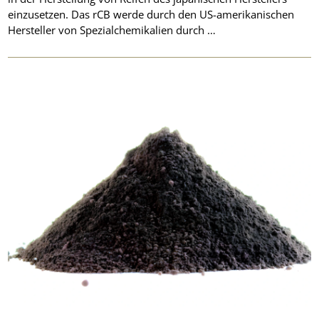
einzusetzen. Das rCB werde durch den US-amerikanischen
Hersteller von Spezialchemikalien durch …