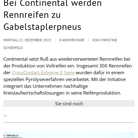
Bei Continental werden
Rennreifen zu
Gabelstaplerpneus
/
/
MONTAG, 11. DEZEMBER 2023
0 KOMMENTARE
VON
CHRISTINE
SCHÖNFELD
Continental setzt Ruß aus wiederverwerteten Rennreifen bei
der Produktion von Vollreifen ein. Insgesamt 300 Rennreifen
der
CrossContact-Extreme-E-Serie
wurden dafür in einem
speziellen Pyrolyseverfahren verarbeitet. Mit der Initiative
integriert das Unternehmen nachhaltige
Kreislaufwirtschaftslösungen in seine Reifenproduktion.
Sie sind noch
…