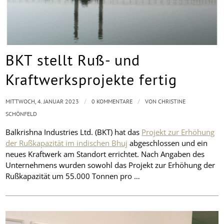
BKT stellt Ruß- und
Kraftwerksprojekte fertig
/
/
MITTWOCH, 4. JANUAR 2023
0 KOMMENTARE
VON
CHRISTINE
SCHÖNFELD
Balkrishna Industries Ltd. (BKT) hat das
Projekt zur Erhöhung
der Rußkapazität im indischen Bhuj
abgeschlossen und ein
neues Kraftwerk am Standort errichtet. Nach Angaben des
Unternehmens wurden sowohl das Projekt zur Erhöhung der
Rußkapazität um 55.000 Tonnen pro …