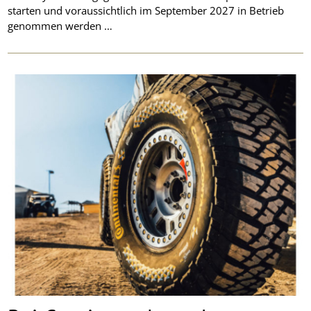
starten und voraussichtlich im September 2027 in Betrieb
genommen werden …