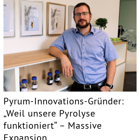
Pyrum-Innovations-Gründer:
„Weil unsere Pyrolyse
funktioniert“ – Massive
Expansion