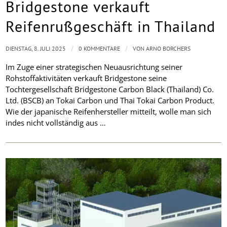
Bridgestone verkauft
Reifenrußgeschäft in Thailand
/
/
DIENSTAG, 8. JULI 2025
0 KOMMENTARE
VON
ARNO BORCHERS
Im Zuge einer strategischen Neuausrichtung seiner
Rohstoffaktivitäten verkauft Bridgestone seine
Tochtergesellschaft Bridgestone Carbon Black (Thailand) Co.
Ltd. (BSCB) an Tokai Carbon und Thai Tokai Carbon Product.
Wie der japanische Reifenhersteller mitteilt, wolle man sich
indes nicht vollständig aus …