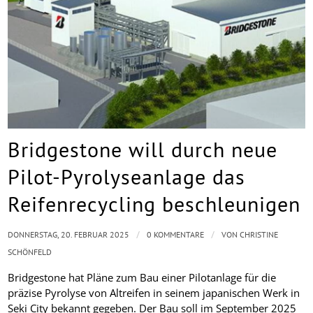
Bridgestone will durch neue
Pilot-Pyrolyseanlage das
Reifenrecycling beschleunigen
/
/
DONNERSTAG, 20. FEBRUAR 2025
0 KOMMENTARE
VON
CHRISTINE
SCHÖNFELD
Bridgestone hat Pläne zum Bau einer Pilotanlage für die
präzise Pyrolyse von Altreifen in seinem japanischen Werk in
Seki City bekannt gegeben. Der Bau soll im September 2025