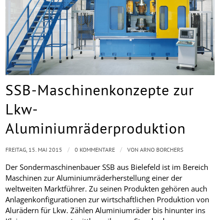
SSB-Maschinenkonzepte zur
Lkw-
Aluminiumräderproduktion
/
/
FREITAG, 15. MAI 2015
0 KOMMENTARE
VON
ARNO BORCHERS
Der Sondermaschinenbauer SSB aus Bielefeld ist im Bereich
Maschinen zur Aluminiumräderherstellung einer der
weltweiten Marktführer. Zu seinen Produkten gehören auch
Anlagenkonfigurationen zur wirtschaftlichen Produktion von
Alurädern für Lkw. Zählen Aluminiumräder bis hinunter ins