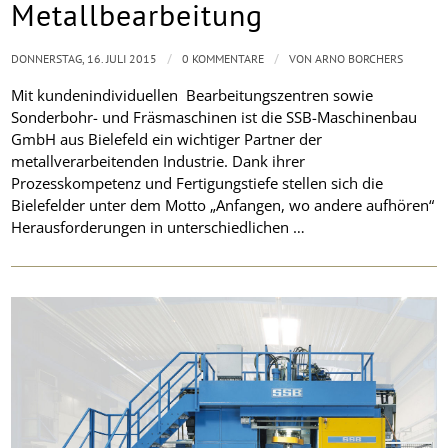
Metallbearbeitung
/
/
DONNERSTAG, 16. JULI 2015
0 KOMMENTARE
VON
ARNO BORCHERS
Mit kundenindividuellen Bearbeitungszentren sowie
Sonderbohr- und Fräsmaschinen ist die SSB-Maschinenbau
GmbH aus Bielefeld ein wichtiger Partner der
metallverarbeitenden Industrie. Dank ihrer
Prozesskompetenz und Fertigungstiefe stellen sich die
Bielefelder unter dem Motto „Anfangen, wo andere aufhören“
Herausforderungen in unterschiedlichen …