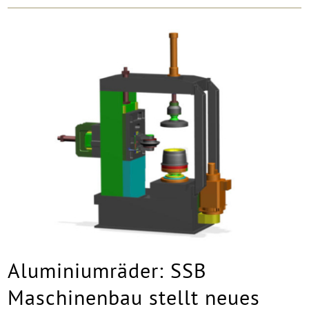
Aluminiumräder: SSB
Maschinenbau stellt neues