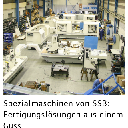
Spezialmaschinen von SSB:
Fertigungslösungen aus einem
Guss