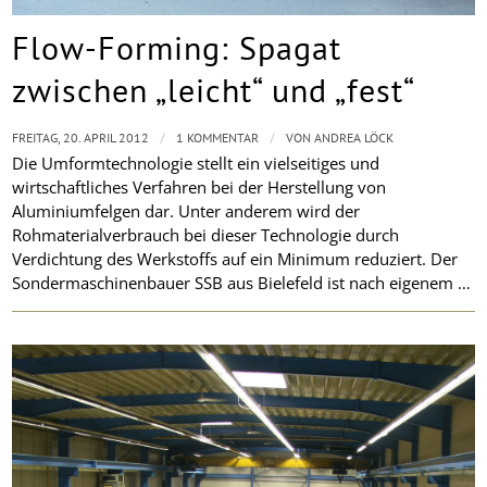
Flow-Forming: Spagat
zwischen „leicht“ und „fest“
/
/
FREITAG, 20. APRIL 2012
1 KOMMENTAR
VON
ANDREA LÖCK
Die Umformtechnologie stellt ein vielseitiges und
wirtschaftliches Verfahren bei der Herstellung von
Aluminiumfelgen dar. Unter anderem wird der
Rohmaterialverbrauch bei dieser Technologie durch
Verdichtung des Werkstoffs auf ein Minimum reduziert. Der
Sondermaschinenbauer SSB aus Bielefeld ist nach eigenem …