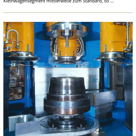
Kleinwagensegment mittlerweile zum Standard, so …