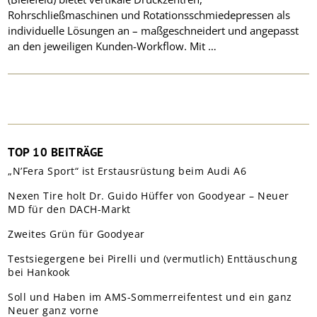
Rohrschließmaschinen und Rotationsschmiedepressen als
individuelle Lösungen an – maßgeschneidert und angepasst
an den jeweiligen Kunden-Workflow. Mit …
TOP 10 BEITRÄGE
„N’Fera Sport“ ist Erstausrüstung beim Audi A6
Nexen Tire holt Dr. Guido Hüffer von Goodyear – Neuer
MD für den DACH-Markt
Zweites Grün für Goodyear
Testsiegergene bei Pirelli und (vermutlich) Enttäuschung
bei Hankook
Soll und Haben im AMS-Sommerreifentest und ein ganz
Neuer ganz vorne