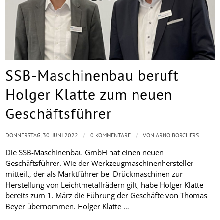
SSB-Maschinenbau beruft
Holger Klatte zum neuen
Geschäftsführer
/
/
DONNERSTAG, 30. JUNI 2022
0 KOMMENTARE
VON
ARNO BORCHERS
Die SSB-Maschinenbau GmbH hat einen neuen
Geschäftsführer. Wie der Werkzeugmaschinenhersteller
mitteilt, der als Marktführer bei Drückmaschinen zur
Herstellung von Leichtmetallrädern gilt, habe Holger Klatte
bereits zum 1. März die Führung der Geschäfte von Thomas
Beyer übernommen. Holger Klatte …