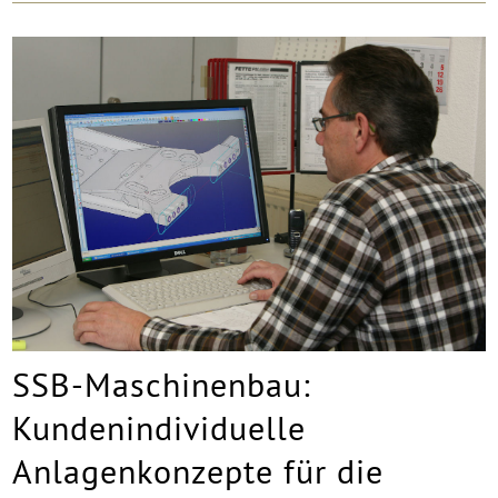
SSB-Maschinenbau:
Kundenindividuelle
Anlagenkonzepte für die