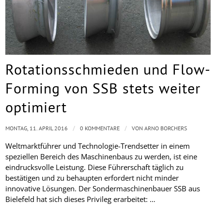
Rotationsschmieden und Flow-
Forming von SSB stets weiter
optimiert
/
/
MONTAG, 11. APRIL 2016
0 KOMMENTARE
VON
ARNO BORCHERS
Weltmarktführer und Technologie-Trendsetter in einem
speziellen Bereich des Maschinenbaus zu werden, ist eine
eindrucksvolle Leistung. Diese Führerschaft täglich zu
bestätigen und zu behaupten erfordert nicht minder
innovative Lösungen. Der Sondermaschinenbauer SSB aus
Bielefeld hat sich dieses Privileg erarbeitet: …