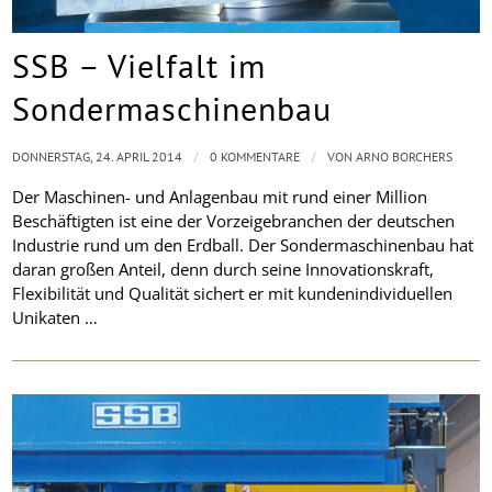
SSB – Vielfalt im
Sondermaschinenbau
/
/
DONNERSTAG, 24. APRIL 2014
0 KOMMENTARE
VON
ARNO BORCHERS
Der Maschinen- und Anlagenbau mit rund einer Million
Beschäftigten ist eine der Vorzeigebranchen der deutschen
Industrie rund um den Erdball. Der Sondermaschinenbau hat
daran großen Anteil, denn durch seine Innovationskraft,
Flexibilität und Qualität sichert er mit kundenindividuellen
Unikaten …