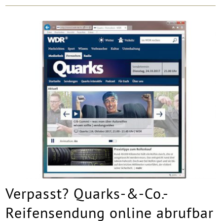
Verpasst? Quarks-&-Co.-
Reifensendung online abrufbar