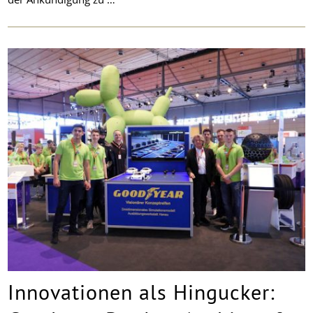
Innovationen als Hingucker: