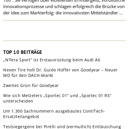
Innovationsprozesse und schlagen erfolgreich die Brücke von
der Idee zum Markterfolg: die innovativsten Mittelständler …
TOP 10 BEITRÄGE
„N’Fera Sport“ ist Erstausrüstung beim Audi A6
Nexen Tire holt Dr. Guido Hüffer von Goodyear – Neuer
MD für den DACH-Markt
Zweites Grün für Goodyear
Wie sich Metzelers „Sportec 01“ und „Sportec 01 RS“
unterscheiden
Um 1.300 Sachnummern ausgebautes ContiTech-
Ersatzteilangebot
Testsiegergene bei Pirelli und (vermutlich) Enttäuschung