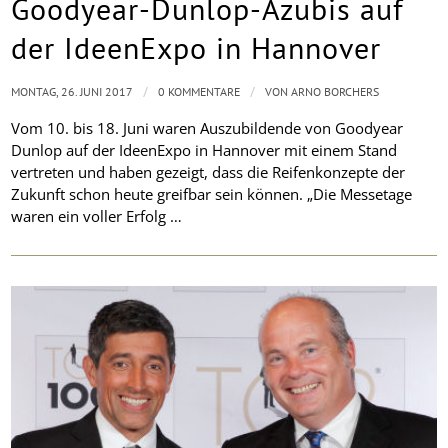
Goodyear-Dunlop-Azubis auf
der IdeenExpo in Hannover
/
/
MONTAG, 26. JUNI 2017
0 KOMMENTARE
VON
ARNO BORCHERS
Vom 10. bis 18. Juni waren Auszubildende von Goodyear
Dunlop auf der IdeenExpo in Hannover mit einem Stand
vertreten und haben gezeigt, dass die Reifenkonzepte der
Zukunft schon heute greifbar sein können. „Die Messetage
waren ein voller Erfolg …