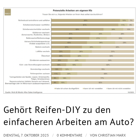
Gehört Reifen-DIY zu den
einfacheren Arbeiten am Auto?
/
/
DIENSTAG, 7. OKTOBER 2025
0 KOMMENTARE
VON
CHRISTIAN MARX