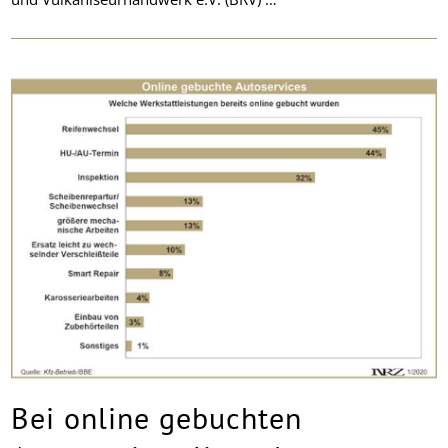
Bei online gebuchten