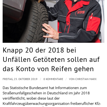
Knapp 20 der 2018 bei
Unfällen Getöteten sollen auf
das Konto von Reifen gehen
/
/
FREITAG, 25. OKTOBER 2019
0 KOMMENTARE
VON
CHRISTIAN MARX
Das Statistische Bundesamt hat Informationen zum
Straßenunfallgeschehen in Deutschland im Jahr 2018
veröffentlicht, wobei diese laut der
Kraftfahrzeugüberwachungsorganisation freiberuflicher Kfz-