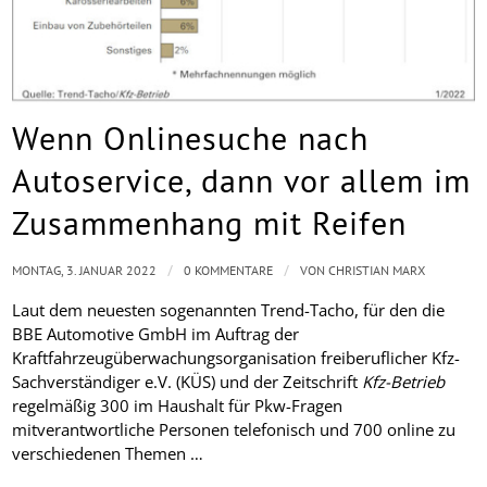
Wenn Onlinesuche nach
Autoservice, dann vor allem im
Zusammenhang mit Reifen
/
/
MONTAG, 3. JANUAR 2022
0 KOMMENTARE
VON
CHRISTIAN MARX
Laut dem neuesten sogenannten Trend-Tacho, für den die
BBE Automotive GmbH im Auftrag der
Kraftfahrzeugüberwachungsorganisation freiberuflicher Kfz-
Sachverständiger e.V. (KÜS) und der Zeitschrift
Kfz-Betrieb
regelmäßig 300 im Haushalt für Pkw-Fragen
mitverantwortliche Personen telefonisch und 700 online zu
verschiedenen Themen …