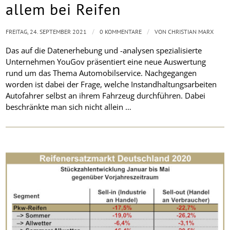
allem bei Reifen
/
/
FREITAG, 24. SEPTEMBER 2021
0 KOMMENTARE
VON
CHRISTIAN MARX
Das auf die Datenerhebung und -analysen spezialisierte
Unternehmen YouGov präsentiert eine neue Auswertung
rund um das Thema Automobilservice. Nachgegangen
worden ist dabei der Frage, welche Instandhaltungsarbeiten
Autofahrer selbst an ihrem Fahrzeug durchführen. Dabei
beschränkte man sich nicht allein …