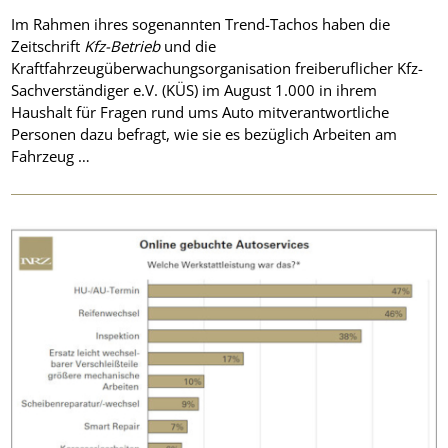
Im Rahmen ihres sogenannten Trend-Tachos haben die
Zeitschrift
Kfz-Betrieb
und die
Kraftfahrzeugüberwachungsorganisation freiberuflicher Kfz-
Sachverständiger e.V. (KÜS) im August 1.000 in ihrem
Haushalt für Fragen rund ums Auto mitverantwortliche
Personen dazu befragt, wie sie es bezüglich Arbeiten am
Fahrzeug …