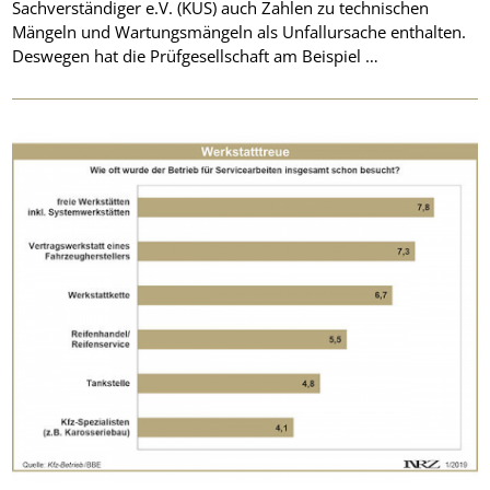
Sachverständiger e.V. (KÜS) auch Zahlen zu technischen
Mängeln und Wartungsmängeln als Unfallursache enthalten.
Deswegen hat die Prüfgesellschaft am Beispiel …