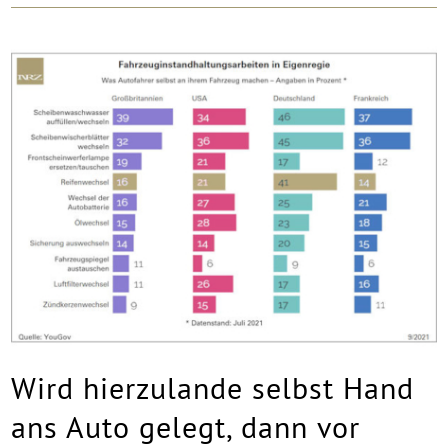
Wird hierzulande selbst Hand
ans Auto gelegt, dann vor