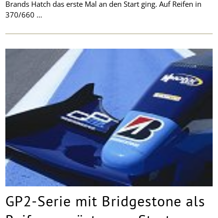
Brands Hatch das erste Mal an den Start ging. Auf Reifen in
370/660 …
GP2-Serie mit Bridgestone als