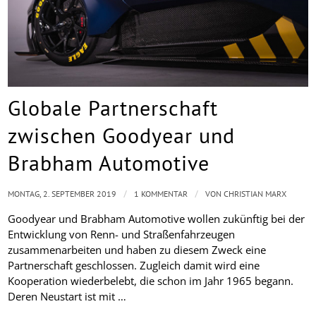
Globale Partnerschaft
zwischen Goodyear und
Brabham Automotive
/
/
MONTAG, 2. SEPTEMBER 2019
1 KOMMENTAR
VON
CHRISTIAN MARX
Goodyear und Brabham Automotive wollen zukünftig bei der
Entwicklung von Renn- und Straßenfahrzeugen
zusammenarbeiten und haben zu diesem Zweck eine
Partnerschaft geschlossen. Zugleich damit wird eine
Kooperation wiederbelebt, die schon im Jahr 1965 begann.
Deren Neustart ist mit …