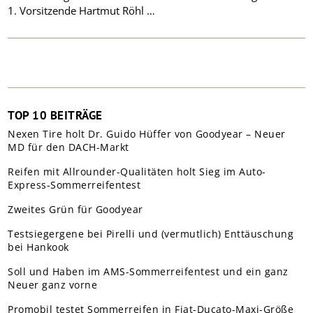
1. Vorsitzende Hartmut Röhl …
TOP 10 BEITRÄGE
Nexen Tire holt Dr. Guido Hüffer von Goodyear – Neuer
MD für den DACH-Markt
Reifen mit Allrounder-Qualitäten holt Sieg im Auto-
Express-Sommerreifentest
Zweites Grün für Goodyear
Testsiegergene bei Pirelli und (vermutlich) Enttäuschung
bei Hankook
Soll und Haben im AMS-Sommerreifentest und ein ganz
Neuer ganz vorne
Promobil testet Sommerreifen in Fiat-Ducato-Maxi-Größe