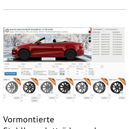
Vormontierte