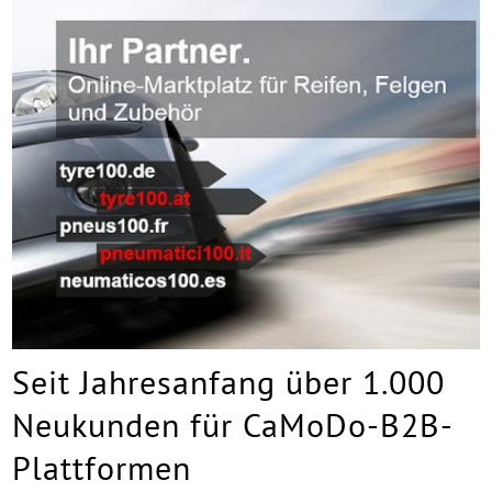
Seit Jahresanfang über 1.000
Neukunden für CaMoDo-B2B-
Plattformen