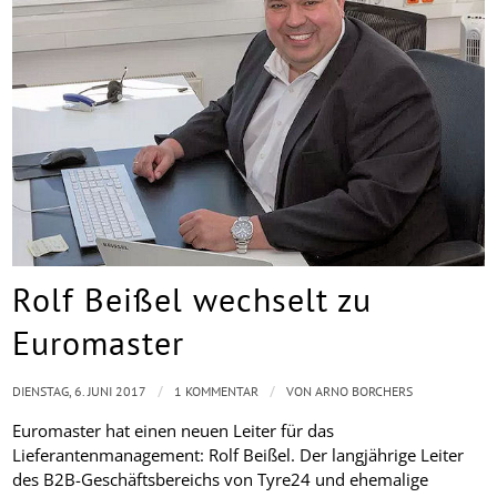
Rolf Beißel wechselt zu
Euromaster
/
/
DIENSTAG, 6. JUNI 2017
1 KOMMENTAR
VON
ARNO BORCHERS
Euromaster hat einen neuen Leiter für das
Lieferantenmanagement: Rolf Beißel. Der langjährige Leiter
des B2B-Geschäftsbereichs von Tyre24 und ehemalige