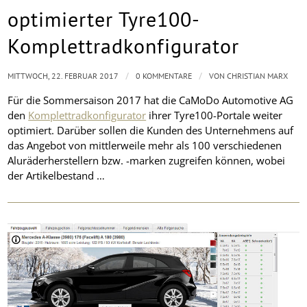
optimierter Tyre100-
Komplettradkonfigurator
/
/
MITTWOCH, 22. FEBRUAR 2017
0 KOMMENTARE
VON
CHRISTIAN MARX
Für die Sommersaison 2017 hat die CaMoDo Automotive AG
den
Komplettradkonfigurator
ihrer Tyre100-Portale weiter
optimiert. Darüber sollen die Kunden des Unternehmens auf
das Angebot von mittlerweile mehr als 100 verschiedenen
Aluräderherstellern bzw. -marken zugreifen können, wobei
der Artikelbestand …