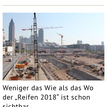
Weniger das Wie als das Wo
der „Reifen 2018“ ist schon
sichtbar