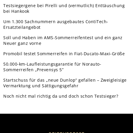
Testsiegergene bei Pirelli und (vermutlich) Enttäuschung
bei Hankook
Um 1.300 Sachnummern ausgebautes ContiTech-
Ersatzteilangebot
Soll und Haben im AMS-Sommerreifentest und ein ganz
Neuer ganz vorne
Promobil testet Sommerreifen in Fiat-Ducato-Maxi-Größe
50.000-km-Laufleistungsgarantie für Norauto-
Sommerreifen „Prevensys 5”
Startschuss für das „neue Dunlop“ gefallen – Zweigleisige
Vermarktung und Sättigungsgefahr
Noch nicht mal richtig da und doch schon Testsieger?