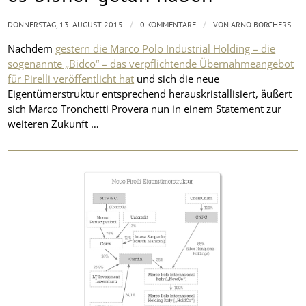
/
/
DONNERSTAG, 13. AUGUST 2015
0 KOMMENTARE
VON
ARNO BORCHERS
Nachdem
gestern die Marco Polo Industrial Holding – die
sogenannte „Bidco“ – das verpflichtende Übernahmeangebot
für Pirelli veröffentlicht hat
und sich die neue
Eigentümerstruktur entsprechend herauskristallisiert, äußert
sich Marco Tronchetti Provera nun in einem Statement zur
weiteren Zukunft …