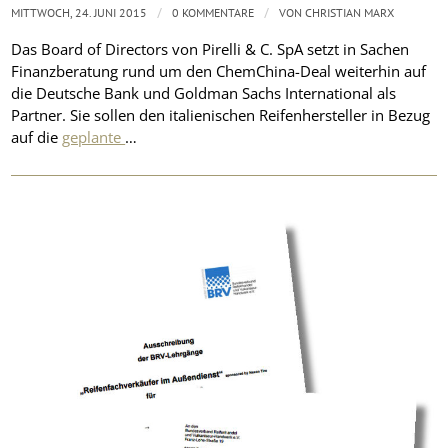
/
/
MITTWOCH, 24. JUNI 2015
0 KOMMENTARE
VON
CHRISTIAN MARX
Das Board of Directors von Pirelli & C. SpA setzt in Sachen
Finanzberatung rund um den ChemChina-Deal weiterhin auf
die Deutsche Bank und Goldman Sachs International als
Partner. Sie sollen den italienischen Reifenhersteller in Bezug
auf die
geplante
…