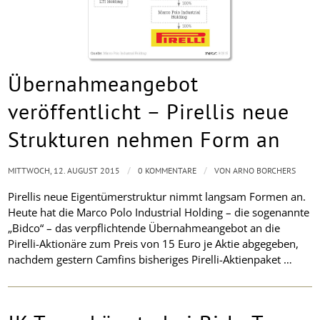
Übernahmeangebot
veröffentlicht – Pirellis neue
Strukturen nehmen Form an
/
/
MITTWOCH, 12. AUGUST 2015
0 KOMMENTARE
VON
ARNO BORCHERS
Pirellis neue Eigentümerstruktur nimmt langsam Formen an.
Heute hat die Marco Polo Industrial Holding – die sogenannte
„Bidco“ – das verpflichtende Übernahmeangebot an die
Pirelli-Aktionäre zum Preis von 15 Euro je Aktie abgegeben,
nachdem gestern Camfins bisheriges Pirelli-Aktienpaket …