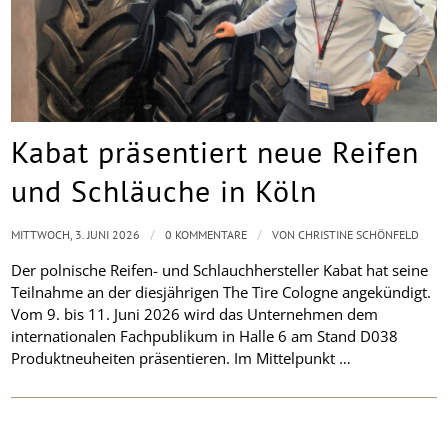
Kabat präsentiert neue Reifen
und Schläuche in Köln
/
/
MITTWOCH, 3. JUNI 2026
0 KOMMENTARE
VON
CHRISTINE SCHÖNFELD
Der polnische Reifen- und Schlauchhersteller Kabat hat seine
Teilnahme an der diesjährigen The Tire Cologne angekündigt.
Vom 9. bis 11. Juni 2026 wird das Unternehmen dem
internationalen Fachpublikum in Halle 6 am Stand D038
Produktneuheiten präsentieren. Im Mittelpunkt …