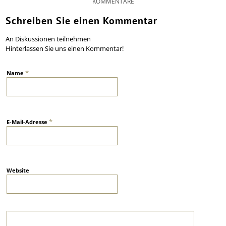
KOMMENTARE
Schreiben Sie einen Kommentar
An Diskussionen teilnehmen
Hinterlassen Sie uns einen Kommentar!
*
Name
*
E-Mail-Adresse
Website