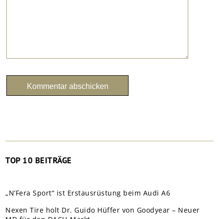
TOP 10 BEITRÄGE
„N’Fera Sport“ ist Erstausrüstung beim Audi A6
Nexen Tire holt Dr. Guido Hüffer von Goodyear – Neuer