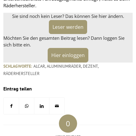
Räderhersteller.
Sie sind noch kein Leser? Das können Sie hier ändern.
Leser werden
Möchten Sie den gesamten Beitrag lesen? Dann loggen Sie
sich bitte ein.
Hier einloggen
SCHLAGWORTE:
ALCAR
,
ALUMINIUMRÄDER
,
DEZENT
,
RÄDERHERSTELLER
Eintrag teilen
0