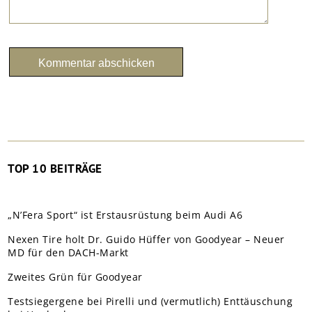
TOP 10 BEITRÄGE
„N’Fera Sport“ ist Erstausrüstung beim Audi A6
Nexen Tire holt Dr. Guido Hüffer von Goodyear – Neuer
MD für den DACH-Markt
Zweites Grün für Goodyear
Testsiegergene bei Pirelli und (vermutlich) Enttäuschung