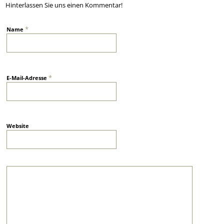
Hinterlassen Sie uns einen Kommentar!
*
Name
*
E-Mail-Adresse
Website