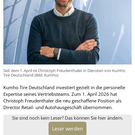
Seit dem 1. April ist Christoph Freudenthaler in Diensten von Kumho
Tire Deutschland (Bild: Kumho)
Kumho Tire Deutschland investiert gezielt in die personelle
Expertise seines Vertriebsteams. Zum 1. April 2026 hat
Christoph Freudenthaler die neu geschaffene Position als
Director Retail- und Autohausgeschäft übernommen.
Sie sind noch kein Leser? Das können Sie hier ändern.
Leser werden