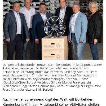
Der persönliche Kundenkontakt steht bei Borbet im Mittelpunkt seiner
Aktivitäten, weswegen der Räderhersteller auch weiterhin auf
persönliche Betreuung durch das Vertriebs- und Key-Account-Team
setzt; dazu gehören: Christian Altmann (Key Account Manager; von
links), Christian Wex (Key Account Manager), Antonio Curioso
(Geschäftsführer Borbet Vertriebs GmbH), Marcel Frankenstein
(Vertriebsleitung), Stefan Flamme (Key Account Manager), Birgit Grebe-
Frese (Vertriebsleitung; Bild: Borbet)
Auch in einer zunehmend digitalen Welt will Borbet den
Kundenkontakt in den Mittelpunkt seiner Aktivitäten stellen