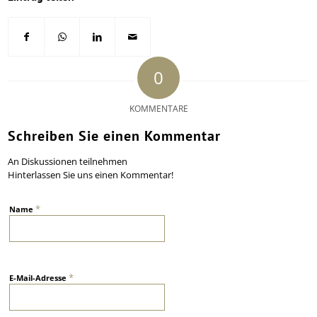
0
KOMMENTARE
Schreiben Sie einen Kommentar
An Diskussionen teilnehmen
Hinterlassen Sie uns einen Kommentar!
*
Name
*
E-Mail-Adresse