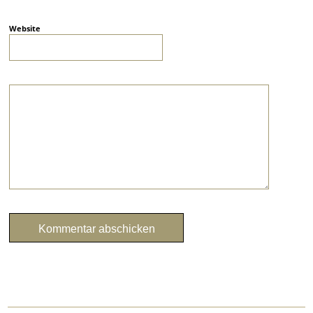
Website