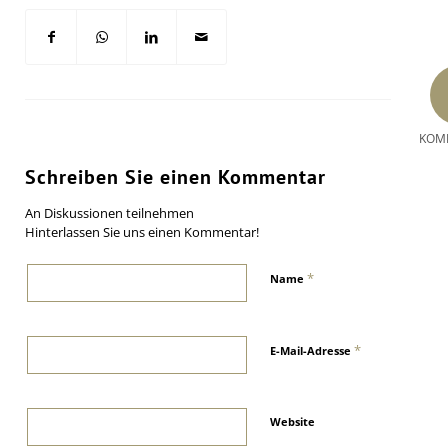
KOM
Schreiben Sie einen Kommentar
An Diskussionen teilnehmen
Hinterlassen Sie uns einen Kommentar!
*
Name
*
E-Mail-Adresse
Website