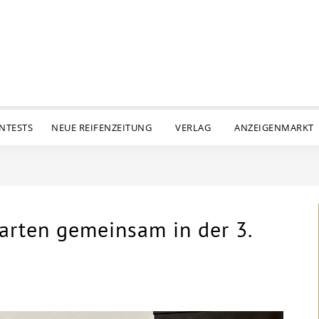
ENTESTS
NEUE REIFENZEITUNG
VERLAG
ANZEIGENMARKT
arten gemeinsam in der 3.