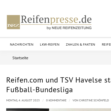
NACHRICHTEN
LKW-REIFEN
ZAHLEN & FAKTEN
REIF
Startseite
Reifen.com und TSV Havelse st
Fußball-Bundesliga
/
/
MONTAG, 4. AUGUST 2025
0 KOMMENTARE
VON
CHRISTINE SCHÖNFELD