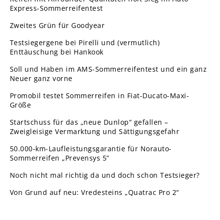
Express-Sommerreifentest
Zweites Grün für Goodyear
Testsiegergene bei Pirelli und (vermutlich)
Enttäuschung bei Hankook
Soll und Haben im AMS-Sommerreifentest und ein ganz
Neuer ganz vorne
Promobil testet Sommerreifen in Fiat-Ducato-Maxi-
Größe
Startschuss für das „neue Dunlop“ gefallen –
Zweigleisige Vermarktung und Sättigungsgefahr
50.000-km-Laufleistungsgarantie für Norauto-
Sommerreifen „Prevensys 5”
Noch nicht mal richtig da und doch schon Testsieger?
Von Grund auf neu: Vredesteins „Quatrac Pro 2“