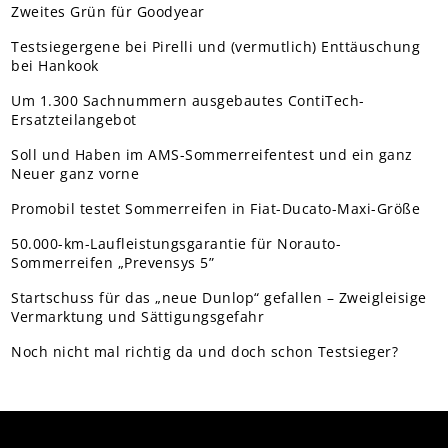
Zweites Grün für Goodyear
Testsiegergene bei Pirelli und (vermutlich) Enttäuschung
bei Hankook
Um 1.300 Sachnummern ausgebautes ContiTech-
Ersatzteilangebot
Soll und Haben im AMS-Sommerreifentest und ein ganz
Neuer ganz vorne
Promobil testet Sommerreifen in Fiat-Ducato-Maxi-Größe
50.000-km-Laufleistungsgarantie für Norauto-
Sommerreifen „Prevensys 5”
Startschuss für das „neue Dunlop“ gefallen – Zweigleisige
Vermarktung und Sättigungsgefahr
Noch nicht mal richtig da und doch schon Testsieger?