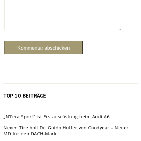
TOP 10 BEITRÄGE
„N’Fera Sport“ ist Erstausrüstung beim Audi A6
Nexen Tire holt Dr. Guido Hüffer von Goodyear – Neuer
MD für den DACH-Markt