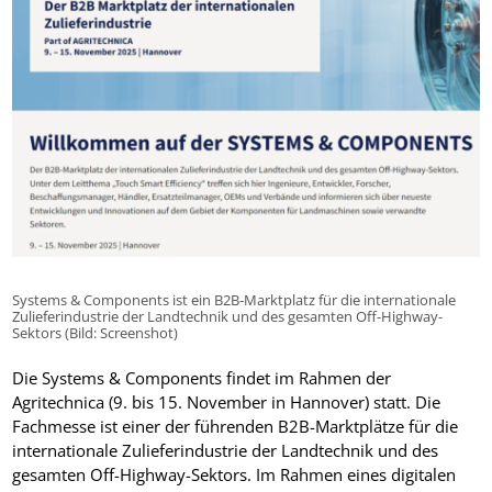
Systems & Components ist ein B2B-Marktplatz für die internationale
Zulieferindustrie der Landtechnik und des gesamten Off-Highway-
Sektors (Bild: Screenshot)
Die Systems & Components findet im Rahmen der
Agritechnica (9. bis 15. November in Hannover) statt. Die
Fachmesse ist einer der führenden B2B-Marktplätze für die
internationale Zulieferindustrie der Landtechnik und des
gesamten Off-Highway-Sektors. Im Rahmen eines digitalen