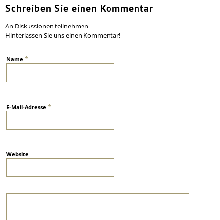
Schreiben Sie einen Kommentar
An Diskussionen teilnehmen
Hinterlassen Sie uns einen Kommentar!
*
Name
*
E-Mail-Adresse
Website