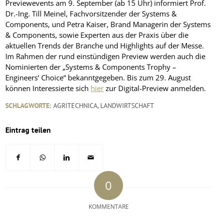
Previewevents am 9. September (ab 15 Uhr) informiert Prof.
Dr.-Ing. Till Meinel, Fachvorsitzender der Systems &
Components, und Petra Kaiser, Brand Managerin der Systems
& Components, sowie Experten aus der Praxis über die
aktuellen Trends der Branche und Highlights auf der Messe.
Im Rahmen der rund einstündigen Preview werden auch die
Nominierten der „Systems & Components Trophy –
Engineers‘ Choice“ bekanntgegeben. Bis zum 29. August
können Interessierte sich
hier
zur Digital-Preview anmelden.
SCHLAGWORTE:
AGRITECHNICA
,
LANDWIRTSCHAFT
Eintrag teilen
0
KOMMENTARE