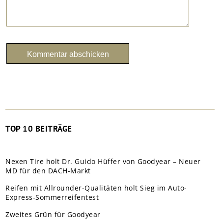
TOP 10 BEITRÄGE
Nexen Tire holt Dr. Guido Hüffer von Goodyear – Neuer
MD für den DACH-Markt
Reifen mit Allrounder-Qualitäten holt Sieg im Auto-
Express-Sommerreifentest
Zweites Grün für Goodyear