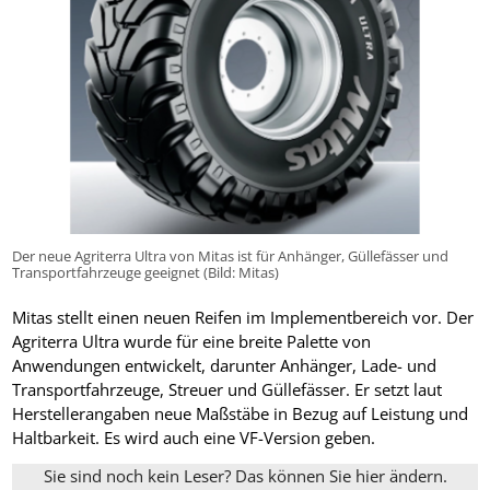
Der neue Agriterra Ultra von Mitas ist für Anhänger, Güllefässer und
Transportfahrzeuge geeignet (Bild: Mitas)
Mitas stellt einen neuen Reifen im Implementbereich vor. Der
Agriterra Ultra wurde für eine breite Palette von
Anwendungen entwickelt, darunter Anhänger, Lade- und
Transportfahrzeuge, Streuer und Güllefässer. Er setzt laut
Herstellerangaben neue Maßstäbe in Bezug auf Leistung und
Haltbarkeit. Es wird auch eine VF-Version geben.
Sie sind noch kein Leser? Das können Sie hier ändern.