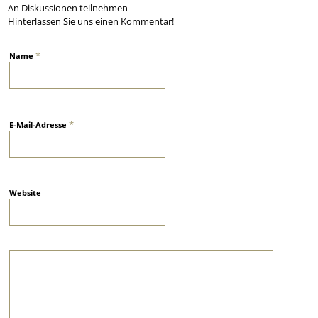
An Diskussionen teilnehmen
Hinterlassen Sie uns einen Kommentar!
*
Name
*
E-Mail-Adresse
Website