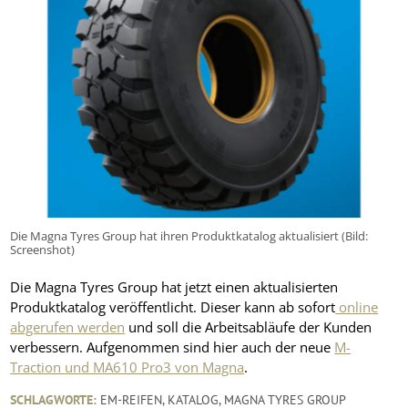
Die Magna Tyres Group hat ihren Produktkatalog aktualisiert (Bild:
Screenshot)
Die Magna Tyres Group hat jetzt einen aktualisierten
Produktkatalog veröffentlicht. Dieser kann ab sofort
online
abgerufen werden
und soll die Arbeitsabläufe der Kunden
verbessern. Aufgenommen sind hier auch der neue
M-
Traction und MA610 Pro3 von Magna
.
SCHLAGWORTE:
EM-REIFEN
,
KATALOG
,
MAGNA TYRES GROUP