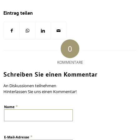
Eintrag teilen
0
KOMMENTARE
Schreiben Sie einen Kommentar
An Diskussionen teilnehmen
Hinterlassen Sie uns einen Kommentar!
*
Name
*
E-Mail-Adresse