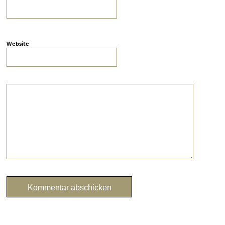
Website