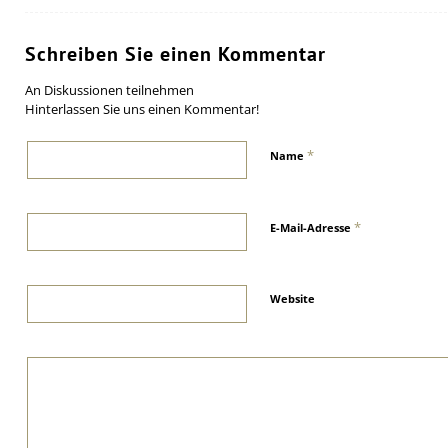
Schreiben Sie einen Kommentar
An Diskussionen teilnehmen
Hinterlassen Sie uns einen Kommentar!
*
Name
*
E-Mail-Adresse
Website