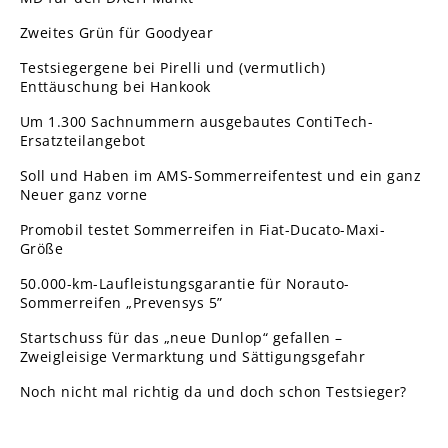
Zweites Grün für Goodyear
Testsiegergene bei Pirelli und (vermutlich)
Enttäuschung bei Hankook
Um 1.300 Sachnummern ausgebautes ContiTech-
Ersatzteilangebot
Soll und Haben im AMS-Sommerreifentest und ein ganz
Neuer ganz vorne
Promobil testet Sommerreifen in Fiat-Ducato-Maxi-
Größe
50.000-km-Laufleistungsgarantie für Norauto-
Sommerreifen „Prevensys 5”
Startschuss für das „neue Dunlop“ gefallen –
Zweigleisige Vermarktung und Sättigungsgefahr
Noch nicht mal richtig da und doch schon Testsieger?