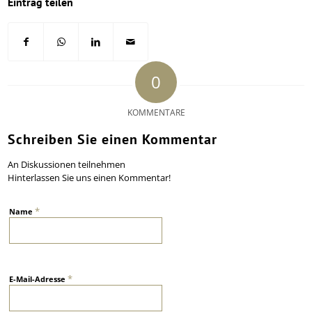
Eintrag teilen
0
KOMMENTARE
Schreiben Sie einen Kommentar
An Diskussionen teilnehmen
Hinterlassen Sie uns einen Kommentar!
*
Name
*
E-Mail-Adresse