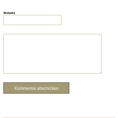
Website