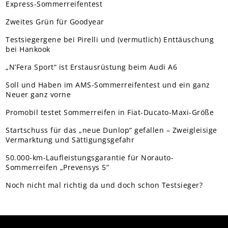
Express-Sommerreifentest
Zweites Grün für Goodyear
Testsiegergene bei Pirelli und (vermutlich) Enttäuschung
bei Hankook
„N’Fera Sport“ ist Erstausrüstung beim Audi A6
Soll und Haben im AMS-Sommerreifentest und ein ganz
Neuer ganz vorne
Promobil testet Sommerreifen in Fiat-Ducato-Maxi-Größe
Startschuss für das „neue Dunlop“ gefallen – Zweigleisige
Vermarktung und Sättigungsgefahr
50.000-km-Laufleistungsgarantie für Norauto-
Sommerreifen „Prevensys 5”
Noch nicht mal richtig da und doch schon Testsieger?