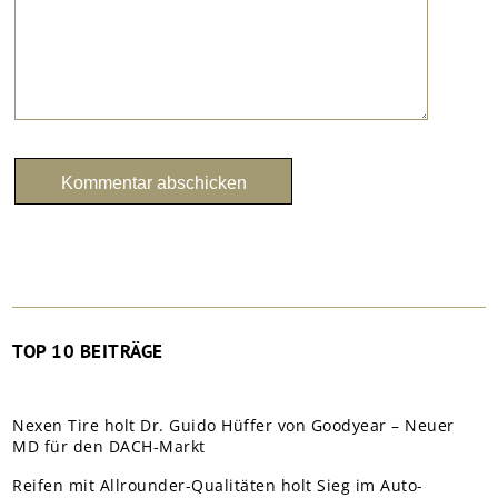
TOP 10 BEITRÄGE
Nexen Tire holt Dr. Guido Hüffer von Goodyear – Neuer
MD für den DACH-Markt
Reifen mit Allrounder-Qualitäten holt Sieg im Auto-