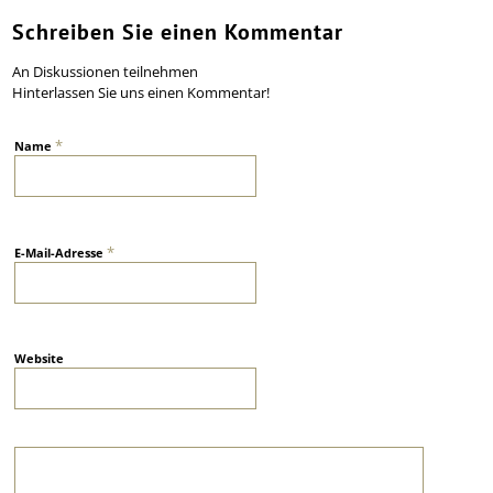
Schreiben Sie einen Kommentar
An Diskussionen teilnehmen
Hinterlassen Sie uns einen Kommentar!
*
Name
*
E-Mail-Adresse
Website