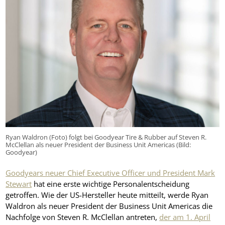
Ryan Waldron (Foto) folgt bei Goodyear Tire & Rubber auf Steven R.
McClellan als neuer President der Business Unit Americas (Bild:
Goodyear)
Goodyears neuer Chief Executive Officer und President Mark
Stewart
hat eine erste wichtige Personalentscheidung
getroffen. Wie der US-Hersteller heute mitteilt, werde Ryan
Waldron als neuer President der Business Unit Americas die
Nachfolge von Steven R. McClellan antreten,
der am 1. April