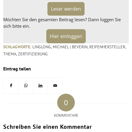
Leser werden
Möchten Sie den gesamten Beitrag lesen? Dann loggen Sie
sich bitte ein.
Hier einloggen
SCHLAGWORTE:
LINGLONG
,
MICHAEL | BEVERIN
,
REIFENHERSTELLER
,
THEMA
,
ZERTIFIZIERUNG
Eintrag teilen
0
KOMMENTARE
Schreiben Sie einen Kommentar