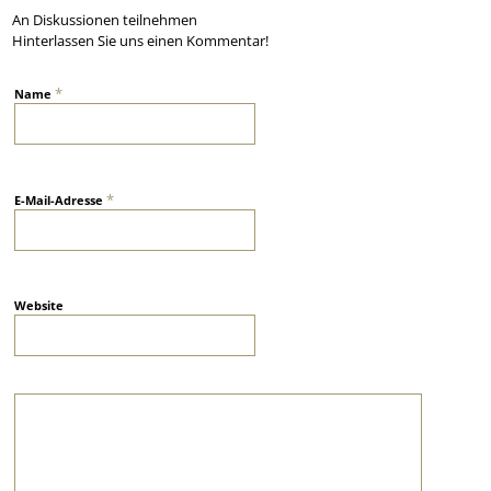
An Diskussionen teilnehmen
Hinterlassen Sie uns einen Kommentar!
*
Name
*
E-Mail-Adresse
Website