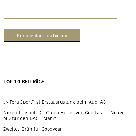
TOP 10 BEITRÄGE
„N’Fera Sport“ ist Erstausrüstung beim Audi A6
Nexen Tire holt Dr. Guido Hüffer von Goodyear – Neuer
MD für den DACH-Markt
Zweites Grün für Goodyear