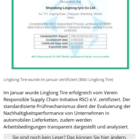
Linglong Tire wurde im Januar zertifiziert (Bild: Linglong Tire)
Im Januar wurde Linglong Tire erfolgreich vom Verein
Responsible Supply Chain Initiative RSCI e.V. zertifiziert. Der
standardisierte Prüfmechanismus dient der Evaluierung der
Nachhaltigkeitsperformance von Unternehmen in
automobilen Lieferketten, zudem werden
Arbeitsbedingungen transparent dargestellt und analysiert.
Sie sind noch kein Leser? Das können Sie hier ändern.