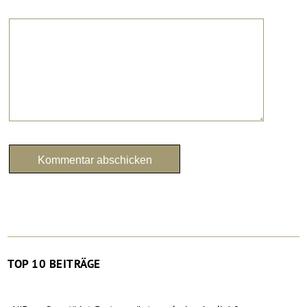
TOP 10 BEITRÄGE