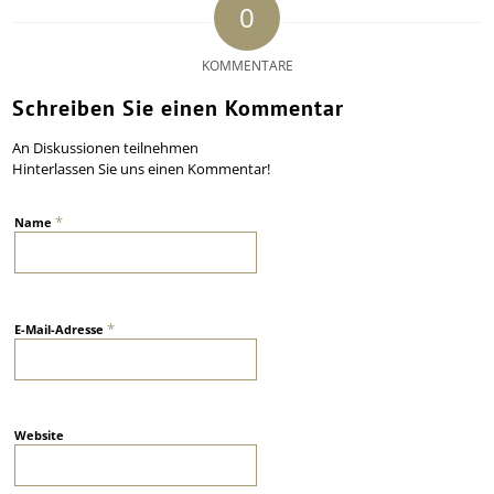
0
KOMMENTARE
Schreiben Sie einen Kommentar
An Diskussionen teilnehmen
Hinterlassen Sie uns einen Kommentar!
*
Name
*
E-Mail-Adresse
Website