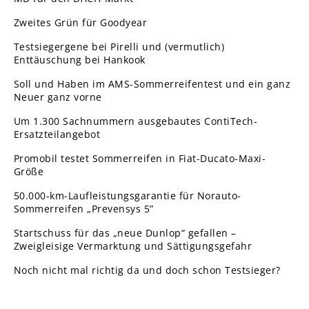
Zweites Grün für Goodyear
Testsiegergene bei Pirelli und (vermutlich)
Enttäuschung bei Hankook
Soll und Haben im AMS-Sommerreifentest und ein ganz
Neuer ganz vorne
Um 1.300 Sachnummern ausgebautes ContiTech-
Ersatzteilangebot
Promobil testet Sommerreifen in Fiat-Ducato-Maxi-
Größe
50.000-km-Laufleistungsgarantie für Norauto-
Sommerreifen „Prevensys 5”
Startschuss für das „neue Dunlop“ gefallen –
Zweigleisige Vermarktung und Sättigungsgefahr
Noch nicht mal richtig da und doch schon Testsieger?