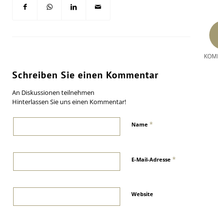
KOM
Schreiben Sie einen Kommentar
An Diskussionen teilnehmen
Hinterlassen Sie uns einen Kommentar!
*
Name
*
E-Mail-Adresse
Website