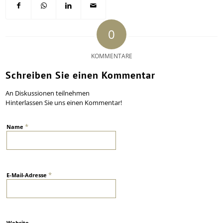
0
KOMMENTARE
Schreiben Sie einen Kommentar
An Diskussionen teilnehmen
Hinterlassen Sie uns einen Kommentar!
*
Name
*
E-Mail-Adresse
Website