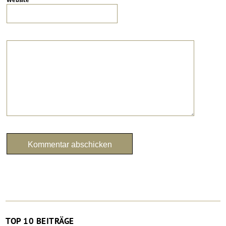
TOP 10 BEITRÄGE