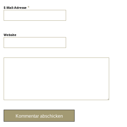
*
E-Mail-Adresse
Website