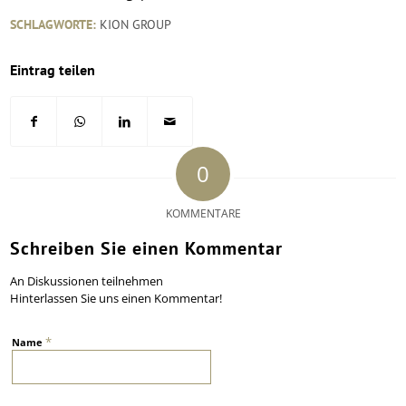
SCHLAGWORTE:
KION GROUP
Eintrag teilen
0
KOMMENTARE
Schreiben Sie einen Kommentar
An Diskussionen teilnehmen
Hinterlassen Sie uns einen Kommentar!
*
Name