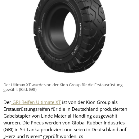
Der Ultimax XT wurde von der Kion Group für die Erstausrüstung
gewählt (Bild: GRI)
Der
GRI-Reifen Ultimate XT
ist von der Kion Group als
Erstausrüstungsreifen für die in Deutschland produzierten
Gabelstapler von Linde Material Handling ausgewählt
wurden. Die Pneus werden von Global Rubber Industries
(GRI) in Sri Lanka produziert und seien in Deutschland auf
„Herz und Nieren“ geprüft worden. cs