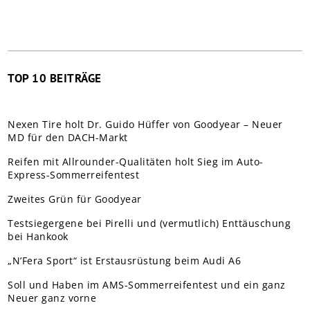
TOP 10 BEITRÄGE
Nexen Tire holt Dr. Guido Hüffer von Goodyear – Neuer
MD für den DACH-Markt
Reifen mit Allrounder-Qualitäten holt Sieg im Auto-
Express-Sommerreifentest
Zweites Grün für Goodyear
Testsiegergene bei Pirelli und (vermutlich) Enttäuschung
bei Hankook
„N’Fera Sport“ ist Erstausrüstung beim Audi A6
Soll und Haben im AMS-Sommerreifentest und ein ganz
Neuer ganz vorne