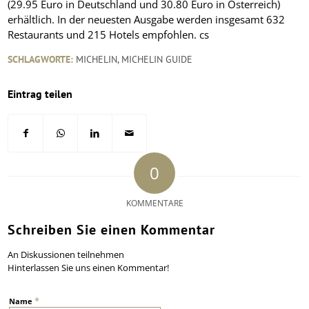
(29.95 Euro in Deutschland und 30.80 Euro in Österreich)
erhältlich. In der neuesten Ausgabe werden insgesamt 632
Restaurants und 215 Hotels empfohlen. cs
SCHLAGWORTE:
MICHELIN
,
MICHELIN GUIDE
Eintrag teilen
0
KOMMENTARE
Schreiben Sie einen Kommentar
An Diskussionen teilnehmen
Hinterlassen Sie uns einen Kommentar!
*
Name