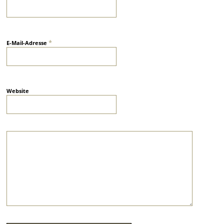
*
E-Mail-Adresse
Website