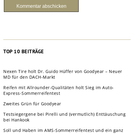
TOP 10 BEITRÄGE
Nexen Tire holt Dr. Guido Hüffer von Goodyear – Neuer
MD für den DACH-Markt
Reifen mit Allrounder-Qualitäten holt Sieg im Auto-
Express-Sommerreifentest
Zweites Grün für Goodyear
Testsiegergene bei Pirelli und (vermutlich) Enttäuschung
bei Hankook
Soll und Haben im AMS-Sommerreifentest und ein ganz