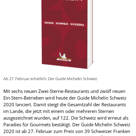
Ab 27. Februar erhätlich: Der Guide Michelin Schweiz
Mit sechs neuen Zwei-Sterne-Restaurants und zwölf neuen
Ein-Stern-Betrieben wird heute der Guide Michelin Schweiz
2020 lanciert. Damit steigt die Gesamtzahl der Restaurants
im Lande, die jetzt mit einem oder mehreren Sternen
ausgezeichnet wurden, auf 122. Die Schweiz wird erneut als
Paradies für Gourmets bestätigt. Der Guide Michelin Schweiz
2020 ist ab 27. Februar zum Preis von 39 Schweizer Franken