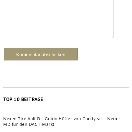
TOP 10 BEITRÄGE
Nexen Tire holt Dr. Guido Hüffer von Goodyear – Neuer
MD für den DACH-Markt