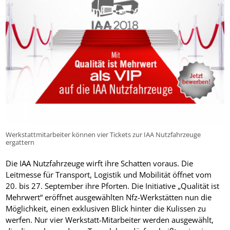
Werkstattmitarbeiter können vier Tickets zur IAA Nutzfahrzeuge
ergattern
Die IAA Nutzfahrzeuge wirft ihre Schatten voraus. Die
Leitmesse für Transport, Logistik und Mobilität öffnet vom
20. bis 27. September ihre Pforten. Die Initiative „Qualität ist
Mehrwert“ eröffnet ausgewählten Nfz-Werkstätten nun die
Möglichkeit, einen exklusiven Blick hinter die Kulissen zu
werfen. Nur vier Werkstatt-Mitarbeiter werden ausgewählt,