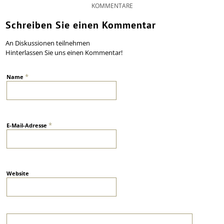
KOMMENTARE
Schreiben Sie einen Kommentar
An Diskussionen teilnehmen
Hinterlassen Sie uns einen Kommentar!
*
Name
*
E-Mail-Adresse
Website