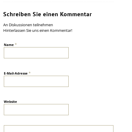
Schreiben Sie einen Kommentar
An Diskussionen teilnehmen
Hinterlassen Sie uns einen Kommentar!
*
Name
*
E-Mail-Adresse
Website