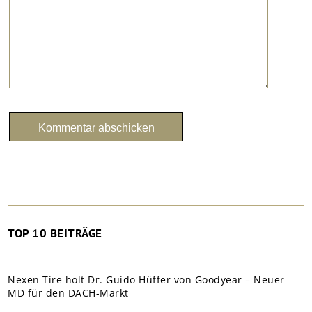
TOP 10 BEITRÄGE
Nexen Tire holt Dr. Guido Hüffer von Goodyear – Neuer
MD für den DACH-Markt