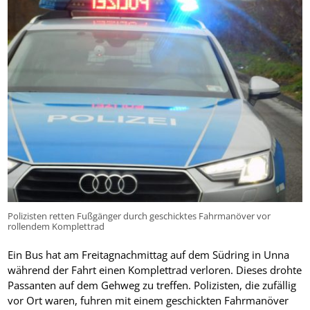
Polizisten retten Fußgänger durch geschicktes Fahrmanöver vor
rollendem Komplettrad
Ein Bus hat am Freitagnachmittag auf dem Südring in Unna
während der Fahrt einen Komplettrad verloren. Dieses drohte
Passanten auf dem Gehweg zu treffen. Polizisten, die zufällig
vor Ort waren, fuhren mit einem geschickten Fahrmanöver