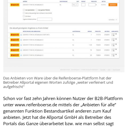
Das Anbieten von Ware über die Reifenboerse-Plattform hat der
Betreiber Allportal eigenen Worten zufolge „weiter verfeinert und
aufgefrischt“
Schon vor fast zehn Jahren können Nutzer der B2B-Plattform
unter www.reifenboerse.de mittels der „Anbieten für alle“
genannten Funktion Bestandsartikel anderen zum Kauf
anbieten. Jetzt hat die Allportal GmbH als Betreiber des
Portals das Ganze überarbeitet bzw. wie man selbst sagt