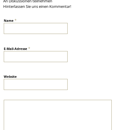
An Diskussionen teilnehmen
Hinterlassen Sie uns einen Kommentar!
*
Name
*
E-Mail-Adresse
Website