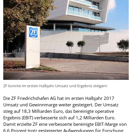
ZF konnte im ersten Halbjahr Umsatz und Ergebnis steigern
Die ZF Friedrichshafen AG hat im ersten Halbjahr 2017
Umsatz und Gewinnmarge weiter gesteigert. Der Umsatz
stieg auf 18,3 Milliarden Euro, das bereinigte operative
Ergebnis (EBIT) verbesserte sich auf 1,2 Milliarden Euro.
Damit erzielte ZF eine verbesserte bereinigte EBIT-Marge von
6,6 Prozent trotz gesteigerter Aufwendungen für Forschung