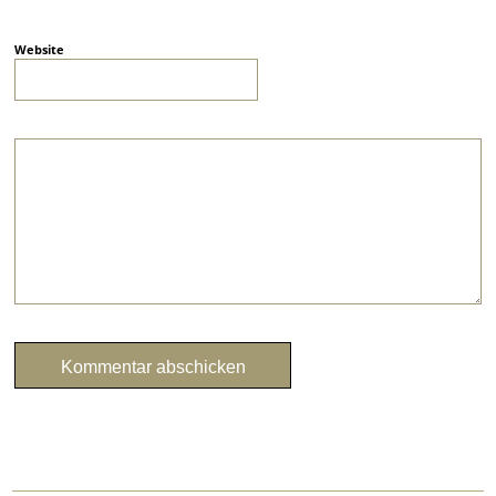
Website