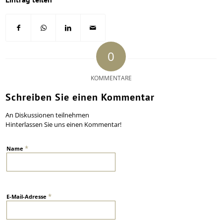
0
KOMMENTARE
Schreiben Sie einen Kommentar
An Diskussionen teilnehmen
Hinterlassen Sie uns einen Kommentar!
*
Name
*
E-Mail-Adresse