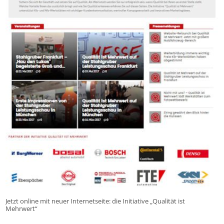
Jetzt online mit neuer Internetseite: die Initiative „Qualität ist
Mehrwert“