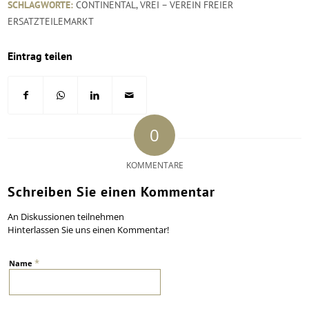
SCHLAGWORTE:
CONTINENTAL
,
VREI – VEREIN FREIER
ERSATZTEILEMARKT
Eintrag teilen
0
KOMMENTARE
Schreiben Sie einen Kommentar
An Diskussionen teilnehmen
Hinterlassen Sie uns einen Kommentar!
*
Name