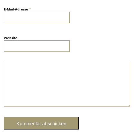
*
E-Mail-Adresse
Website