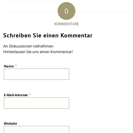
0
KOMMENTARE
Schreiben Sie einen Kommentar
An Diskussionen teilnehmen
Hinterlassen Sie uns einen Kommentar!
*
Name
*
E-Mail-Adresse
Website