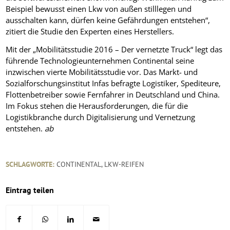
Beispiel bewusst einen Lkw von außen stilllegen und
ausschalten kann, dürfen keine Gefährdungen entstehen“,
zitiert die Studie den Experten eines Herstellers.
Mit der „Mobilitätsstudie 2016 – Der vernetzte Truck“ legt das
führende Technologieunternehmen Continental seine
inzwischen vierte Mobilitätsstudie vor. Das Markt- und
Sozialforschungsinstitut Infas befragte Logistiker, Spediteure,
Flottenbetreiber sowie Fernfahrer in Deutschland und China.
Im Fokus stehen die Herausforderungen, die für die
Logistikbranche durch Digitalisierung und Vernetzung
entstehen.
ab
SCHLAGWORTE:
CONTINENTAL
,
LKW-REIFEN
Eintrag teilen