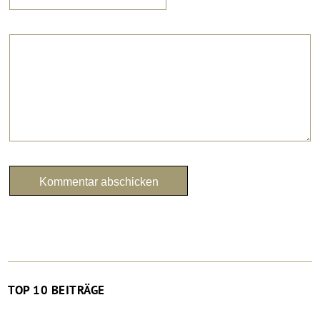
TOP 10 BEITRÄGE