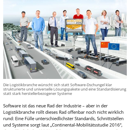
Die Logistikbranche wünscht sich statt Software-Dschungel klar
strukturierte und universelle Lösungspakete und eine Standardisierung
statt stark herstellerbezogener Systeme
Software ist das neue Rad der Industrie – aber in der
Logistikbranche rollt dieses Rad offenbar noch nicht wirklich
rund: Eine Fülle unterschiedlichster Standards, Schnittstellen
und Systeme sorgt laut „Continental-Mobilitätsstudie 2016“,