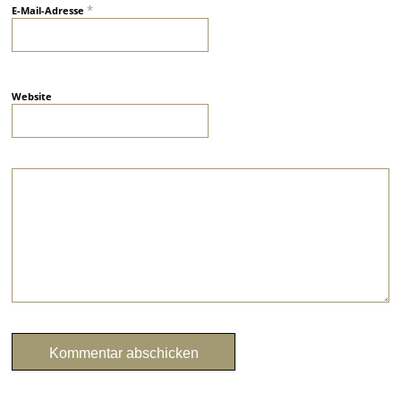
*
E-Mail-Adresse
Website