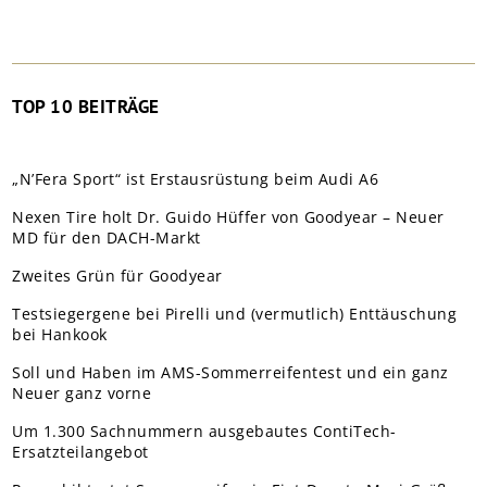
TOP 10 BEITRÄGE
„N’Fera Sport“ ist Erstausrüstung beim Audi A6
Nexen Tire holt Dr. Guido Hüffer von Goodyear – Neuer
MD für den DACH-Markt
Zweites Grün für Goodyear
Testsiegergene bei Pirelli und (vermutlich) Enttäuschung
bei Hankook
Soll und Haben im AMS-Sommerreifentest und ein ganz
Neuer ganz vorne
Um 1.300 Sachnummern ausgebautes ContiTech-
Ersatzteilangebot