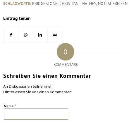
SCHLAGWORTE:
BRIDGESTONE
,
CHRISTIAN | MATHES
,
NOTLAUFREIFEN
Eintrag teilen
0
KOMMENTARE
Schreiben Sie einen Kommentar
An Diskussionen teilnehmen
Hinterlassen Sie uns einen Kommentar!
*
Name