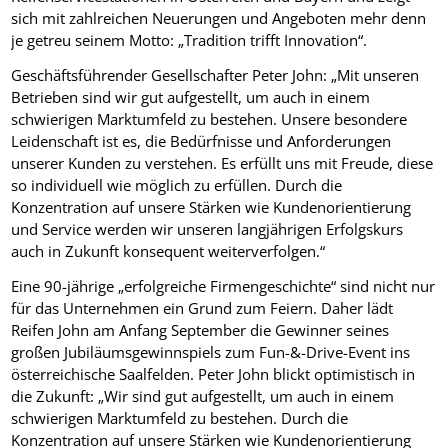
sich mit zahlreichen Neuerungen und Angeboten mehr denn
je getreu seinem Motto: „Tradition trifft Innovation“.
Geschäftsführender Gesellschafter Peter John: „Mit unseren
Betrieben sind wir gut aufgestellt, um auch in einem
schwierigen Marktumfeld zu bestehen. Unsere besondere
Leidenschaft ist es, die Bedürfnisse und Anforderungen
unserer Kunden zu verstehen. Es erfüllt uns mit Freude, diese
so individuell wie möglich zu erfüllen. Durch die
Konzentration auf unsere Stärken wie Kundenorientierung
und Service werden wir unseren langjährigen Erfolgskurs
auch in Zukunft konsequent weiterverfolgen.“
Eine 90-jährige „erfolgreiche Firmengeschichte“ sind nicht nur
für das Unternehmen ein Grund zum Feiern. Daher lädt
Reifen John am Anfang September die Gewinner seines
großen Jubiläumsgewinnspiels zum Fun-&-Drive-Event ins
österreichische Saalfelden. Peter John blickt optimistisch in
die Zukunft: „Wir sind gut aufgestellt, um auch in einem
schwierigen Marktumfeld zu bestehen. Durch die
Konzentration auf unsere Stärken wie Kundenorientierung