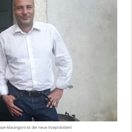
eppe Marangoni ist der neue Vizepräsident