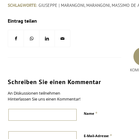
SCHLAGWORTE:
GIUSEPPE | MARANGONI
,
MARANGONI
,
MASSIMO DE 
Eintrag teilen
KOM
Schreiben Sie einen Kommentar
An Diskussionen teilnehmen
Hinterlassen Sie uns einen Kommentar!
*
Name
*
E-Mail-Adresse