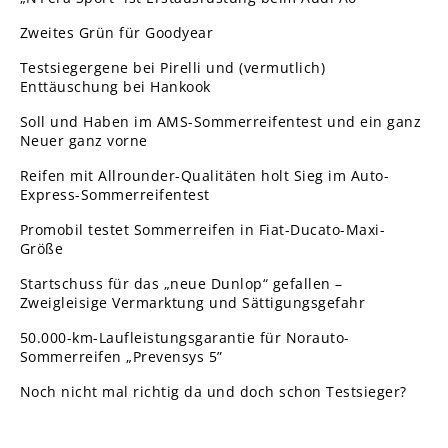
Zweites Grün für Goodyear
Testsiegergene bei Pirelli und (vermutlich)
Enttäuschung bei Hankook
Soll und Haben im AMS-Sommerreifentest und ein ganz
Neuer ganz vorne
Reifen mit Allrounder-Qualitäten holt Sieg im Auto-
Express-Sommerreifentest
Promobil testet Sommerreifen in Fiat-Ducato-Maxi-
Größe
Startschuss für das „neue Dunlop“ gefallen –
Zweigleisige Vermarktung und Sättigungsgefahr
50.000-km-Laufleistungsgarantie für Norauto-
Sommerreifen „Prevensys 5”
Noch nicht mal richtig da und doch schon Testsieger?