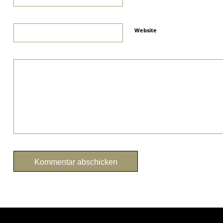
Website