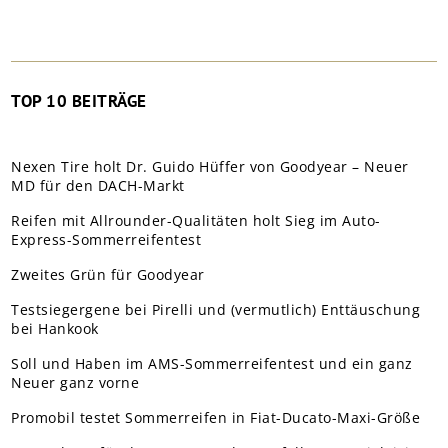
TOP 10 BEITRÄGE
Nexen Tire holt Dr. Guido Hüffer von Goodyear – Neuer
MD für den DACH-Markt
Reifen mit Allrounder-Qualitäten holt Sieg im Auto-
Express-Sommerreifentest
Zweites Grün für Goodyear
Testsiegergene bei Pirelli und (vermutlich) Enttäuschung
bei Hankook
Soll und Haben im AMS-Sommerreifentest und ein ganz
Neuer ganz vorne
Promobil testet Sommerreifen in Fiat-Ducato-Maxi-Größe