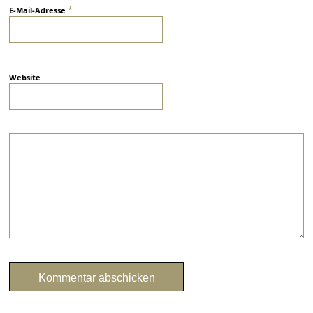
*
E-Mail-Adresse
Website