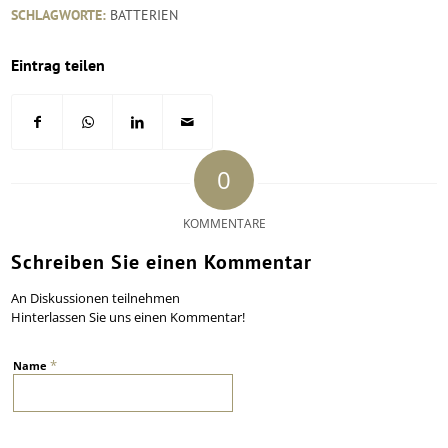
SCHLAGWORTE:
BATTERIEN
Eintrag teilen
0
KOMMENTARE
Schreiben Sie einen Kommentar
An Diskussionen teilnehmen
Hinterlassen Sie uns einen Kommentar!
*
Name