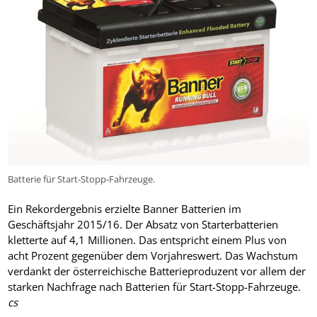
Batterie für Start-Stopp-Fahrzeuge.
Ein Rekordergebnis erzielte Banner Batterien im
Geschäftsjahr 2015/16. Der Absatz von Starterbatterien
kletterte auf 4,1 Millionen. Das entspricht einem Plus von
acht Prozent gegenüber dem Vorjahreswert. Das Wachstum
verdankt der österreichische Batterieproduzent vor allem der
starken Nachfrage nach Batterien für Start-Stopp-Fahrzeuge.
cs