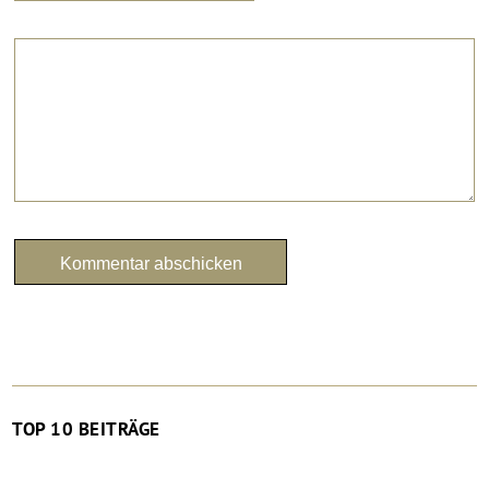
TOP 10 BEITRÄGE