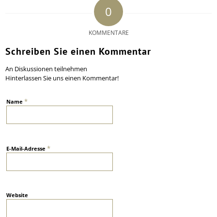
0
KOMMENTARE
Schreiben Sie einen Kommentar
An Diskussionen teilnehmen
Hinterlassen Sie uns einen Kommentar!
*
Name
*
E-Mail-Adresse
Website