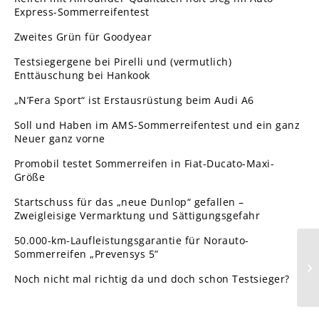
Express-Sommerreifentest
Zweites Grün für Goodyear
Testsiegergene bei Pirelli und (vermutlich)
Enttäuschung bei Hankook
„N’Fera Sport“ ist Erstausrüstung beim Audi A6
Soll und Haben im AMS-Sommerreifentest und ein ganz
Neuer ganz vorne
Promobil testet Sommerreifen in Fiat-Ducato-Maxi-
Größe
Startschuss für das „neue Dunlop“ gefallen –
Zweigleisige Vermarktung und Sättigungsgefahr
50.000-km-Laufleistungsgarantie für Norauto-
Sommerreifen „Prevensys 5”
Noch nicht mal richtig da und doch schon Testsieger?