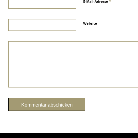
*
E-Mail-Adresse
Website