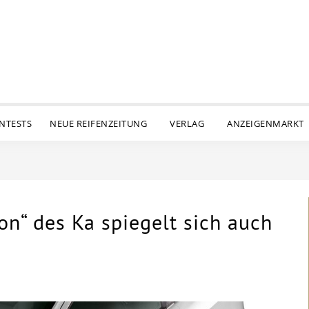
ENTESTS
NEUE REIFENZEITUNG
VERLAG
ANZEIGENMARKT
on“ des Ka spiegelt sich auch