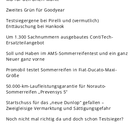
Zweites Grün für Goodyear
Testsiegergene bei Pirelli und (vermutlich)
Enttäuschung bei Hankook
Um 1.300 Sachnummern ausgebautes ContiTech-
Ersatzteilangebot
Soll und Haben im AMS-Sommerreifentest und ein ganz
Neuer ganz vorne
Promobil testet Sommerreifen in Fiat-Ducato-Maxi-
Größe
50.000-km-Laufleistungsgarantie für Norauto-
Sommerreifen „Prevensys 5”
Startschuss für das „neue Dunlop“ gefallen –
Zweigleisige Vermarktung und Sättigungsgefahr
Noch nicht mal richtig da und doch schon Testsieger?