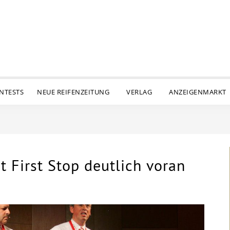
ENTESTS
NEUE REIFENZEITUNG
VERLAG
ANZEIGENMARKT
First Stop deutlich voran