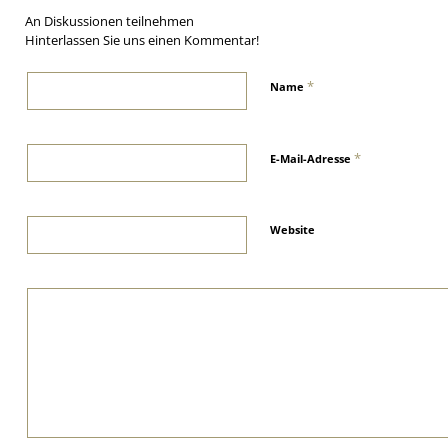
An Diskussionen teilnehmen
Hinterlassen Sie uns einen Kommentar!
*
Name
*
E-Mail-Adresse
Website