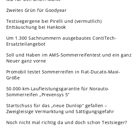
Zweites Grün für Goodyear
Testsiegergene bei Pirelli und (vermutlich)
Enttäuschung bei Hankook
Um 1.300 Sachnummern ausgebautes ContiTech-
Ersatzteilangebot
Soll und Haben im AMS-Sommerreifentest und ein ganz
Neuer ganz vorne
Promobil testet Sommerreifen in Fiat-Ducato-Maxi-
Größe
50.000-km-Laufleistungsgarantie für Norauto-
Sommerreifen „Prevensys 5”
Startschuss für das „neue Dunlop“ gefallen –
Zweigleisige Vermarktung und Sättigungsgefahr
Noch nicht mal richtig da und doch schon Testsieger?