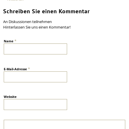
Schreiben Sie einen Kommentar
An Diskussionen teilnehmen
Hinterlassen Sie uns einen Kommentar!
*
Name
*
E-Mail-Adresse
Website