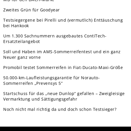
Zweites Grün für Goodyear
Testsiegergene bei Pirelli und (vermutlich) Enttäuschung
bei Hankook
Um 1.300 Sachnummern ausgebautes ContiTech-
Ersatzteilangebot
Soll und Haben im AMS-Sommerreifentest und ein ganz
Neuer ganz vorne
Promobil testet Sommerreifen in Fiat-Ducato-Maxi-Größe
50.000-km-Laufleistungsgarantie für Norauto-
Sommerreifen „Prevensys 5”
Startschuss für das „neue Dunlop“ gefallen – Zweigleisige
Vermarktung und Sättigungsgefahr
Noch nicht mal richtig da und doch schon Testsieger?