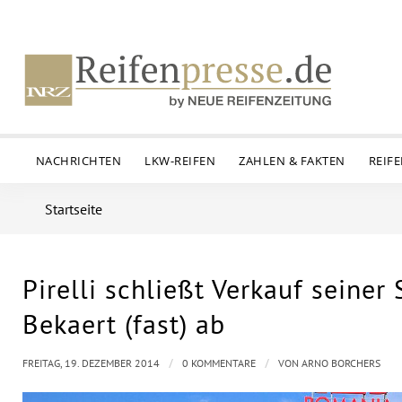
NACHRICHTEN
LKW-REIFEN
ZAHLEN & FAKTEN
REIF
Startseite
Pirelli schließt Verkauf seiner
Bekaert (fast) ab
/
/
FREITAG, 19. DEZEMBER 2014
0 KOMMENTARE
VON
ARNO BORCHERS