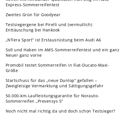
Express-Sommerreifentest
Zweites Grün für Goodyear
Testsiegergene bei Pirelli und (vermutlich)
Enttäuschung bei Hankook
„N’Fera Sport“ ist Erstausrüstung beim Audi A6
Soll und Haben im AMS-Sommerreifentest und ein ganz
Neuer ganz vorne
Promobil testet Sommerreifen in Fiat-Ducato-Maxi-
Größe
Startschuss für das „neue Dunlop“ gefallen –
Zweigleisige Vermarktung und Sättigungsgefahr
50.000-km-Laufleistungsgarantie für Norauto-
Sommerreifen „Prevensys 5”
Noch nicht mal richtig da und doch schon Testsieger?